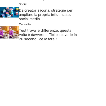
Social
Da creator a icona: strategie per
ampliare la propria influenza sui
social media
Curiosità
Test trova le differenze: questa
volta è davvero difficile scovarle in
20 secondi, ce la farai?