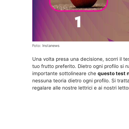
Foto: Instanews
Una volta presa una decisione, scorri il te
tuo frutto preferito. Dietro ogni profilo s
importante sottolineare che
questo test n
nessuna teoria dietro ogni profilo. Si tra
regalare alle nostre lettrici e ai nostri letto