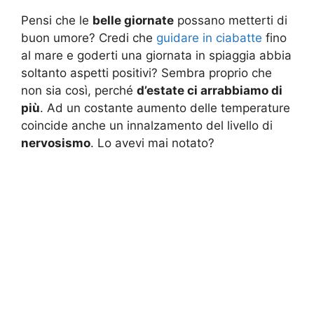
Pensi che le
belle giornate
possano metterti di
buon umore? Credi che
guidare in ciabatte
fino
al mare e goderti una giornata in spiaggia abbia
soltanto aspetti positivi? Sembra proprio che
non sia così, perché
d’estate ci arrabbiamo di
più
. Ad un costante aumento delle temperature
coincide anche un innalzamento del livello di
nervosismo
. Lo avevi mai notato?