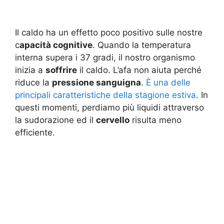
Il caldo ha un effetto poco positivo sulle nostre
c
apacità cognitive
. Quando la temperatura
interna supera i 37 gradi, il nostro organismo
inizia a
soffrire
il caldo. L’afa non aiuta perché
riduce la
pressione sanguigna
.
È una delle
principali caratteristiche della stagione estiva
. In
questi momenti, perdiamo più liquidi attraverso
la sudorazione ed il
cervello
risulta meno
efficiente.