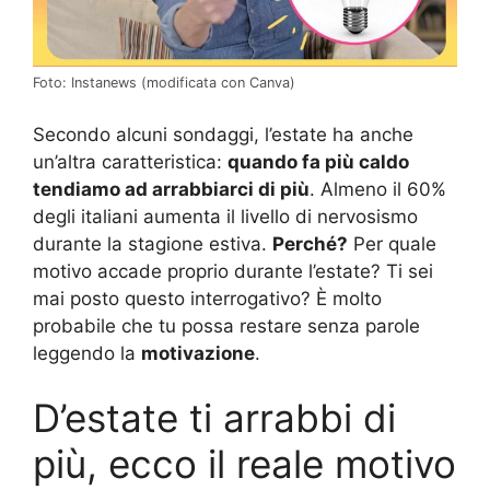
Foto: Instanews (modificata con Canva)
Secondo alcuni sondaggi, l’estate ha anche
un’altra caratteristica:
quando fa più caldo
tendiamo ad arrabbiarci di più
. Almeno il 60%
degli italiani aumenta il livello di nervosismo
durante la stagione estiva.
Perché?
Per quale
motivo accade proprio durante l’estate? Ti sei
mai posto questo interrogativo? È molto
probabile che tu possa restare senza parole
leggendo la
motivazione
.
D’estate ti arrabbi di
più, ecco il reale motivo