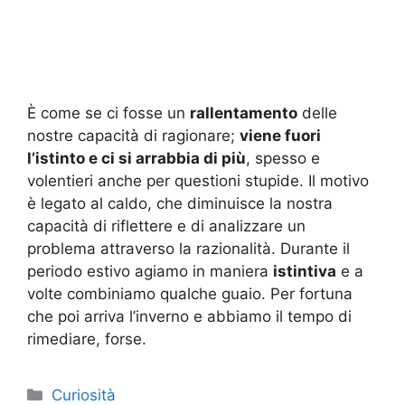
È come se ci fosse un
rallentamento
delle
nostre capacità di ragionare;
viene fuori
l’istinto e ci si arrabbia di più
, spesso e
volentieri anche per questioni stupide. Il motivo
è legato al caldo, che diminuisce la nostra
capacità di riflettere e di analizzare un
problema attraverso la razionalità. Durante il
periodo estivo agiamo in maniera
istintiva
e a
volte combiniamo qualche guaio. Per fortuna
che poi arriva l’inverno e abbiamo il tempo di
rimediare, forse.
Categorie
Curiosità