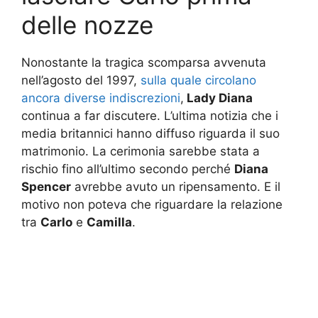
delle nozze
Nonostante la tragica scomparsa avvenuta
nell’agosto del 1997,
sulla quale circolano
ancora diverse indiscrezioni
,
Lady Diana
continua a far discutere. L’ultima notizia che i
media britannici hanno diffuso riguarda il suo
matrimonio. La cerimonia sarebbe stata a
rischio fino all’ultimo secondo perché
Diana
Spencer
avrebbe avuto un ripensamento. E il
motivo non poteva che riguardare la relazione
tra
Carlo
e
Camilla
.