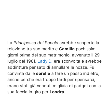
La
Principessa del Popolo
avrebbe scoperto la
relazione tra suo marito e
Camilla
pochissimi
giorni prima del suo matrimonio, avvenuto il 29
luglio del 1981.
Lady D.
era sconvolta e avrebbe
addirittura pensato di annullare le nozze. Fu
convinta dalle
sorelle
a fare un passo indietro,
anche perché era troppo tardi per ripensarci,
erano stati già venduti migliaia di gadget con la
sua faccia in giro per
Londra
.