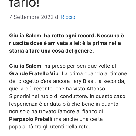
farlo!
7 Settembre 2022
di
Riccio
Giulia Salemi ha rotto ogni record. Nessuna è
riuscita dove è arrivata a lei: è la prima nella
storia a fare una cosa del genere.
Giulia Salemi
ha preso per ben due volte al
Grande Fratello Vip
. La prima quando al timone
del progetto c’era ancora Ilary Blasi, la seconda,
quella più recente, che ha visto Alfonso
Signorini nel ruolo di conduttore. In questo caso
l’esperienza è andata più che bene in quanto
non solo ha trovato l’amore al fianco di
Pierpaolo Pretelli
ma anche una certa
popolarità tra gli utenti della rete.