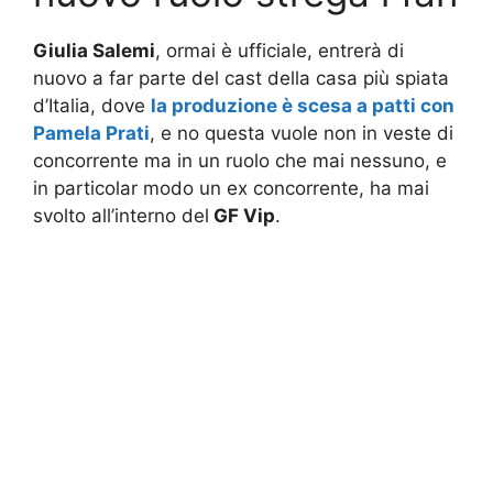
Giulia Salemi
, ormai è ufficiale, entrerà di
nuovo a far parte del cast della casa più spiata
d’Italia, dove
la produzione è scesa a patti con
Pamela Prati
, e no questa vuole non in veste di
concorrente ma in un ruolo che mai nessuno, e
in particolar modo un ex concorrente, ha mai
svolto all’interno del
GF Vip
.