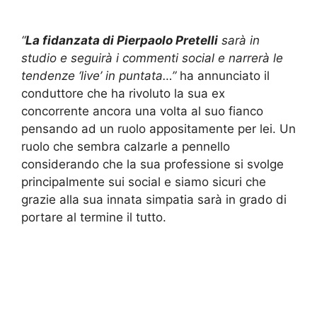
“
La fidanzata di Pierpaolo Pretelli
sarà in
studio e seguirà i commenti social e narrerà le
tendenze ‘live’ in puntata…”
ha annunciato il
conduttore che ha rivoluto la sua ex
concorrente ancora una volta al suo fianco
pensando ad un ruolo appositamente per lei. Un
ruolo che sembra calzarle a pennello
considerando che la sua professione si svolge
principalmente sui social e siamo sicuri che
grazie alla sua innata simpatia sarà in grado di
portare al termine il tutto.