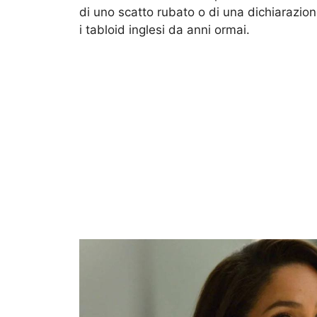
di uno scatto rubato o di una dichiarazion
i tabloid inglesi da anni ormai.