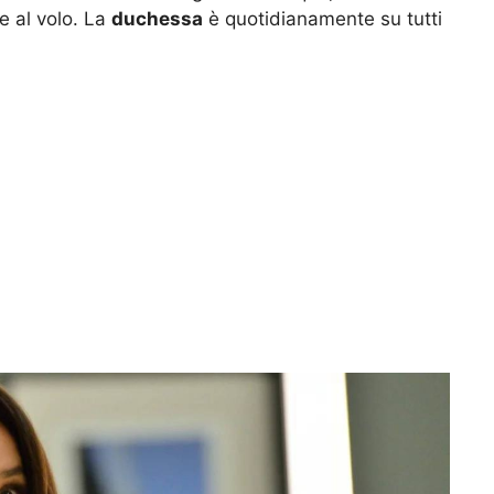
e al volo. La
duchessa
è quotidianamente su tutti