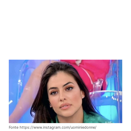
Fonte https://www.instagram.com/uominiedonne/