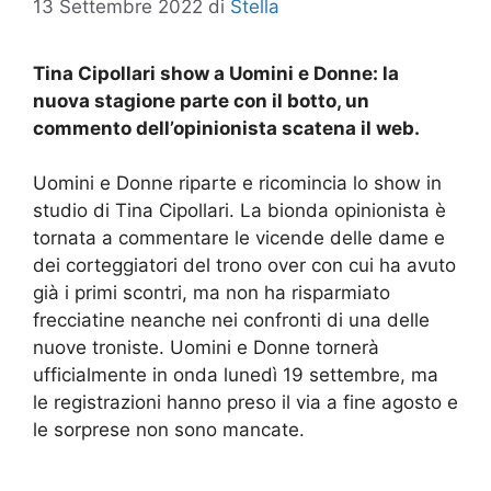
13 Settembre 2022
di
Stella
Tina Cipollari show a Uomini e Donne: la
nuova stagione parte con il botto, un
commento dell’opinionista scatena il web.
Uomini e Donne riparte e ricomincia lo show in
studio di Tina Cipollari. La bionda opinionista è
tornata a commentare le vicende delle dame e
dei corteggiatori del trono over con cui ha avuto
già i primi scontri, ma non ha risparmiato
frecciatine neanche nei confronti di una delle
nuove troniste. Uomini e Donne tornerà
ufficialmente in onda lunedì 19 settembre, ma
le registrazioni hanno preso il via a fine agosto e
le sorprese non sono mancate.