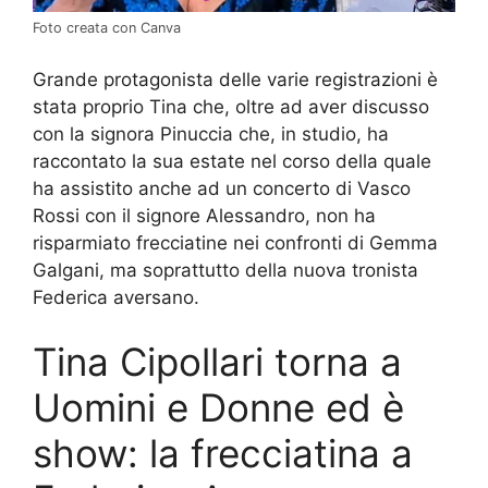
Foto creata con Canva
Grande protagonista delle varie registrazioni è
stata proprio Tina che, oltre ad aver discusso
con la signora Pinuccia che, in studio, ha
raccontato la sua estate nel corso della quale
ha assistito anche ad un concerto di Vasco
Rossi con il signore Alessandro, non ha
risparmiato frecciatine nei confronti di Gemma
Galgani, ma soprattutto della nuova tronista
Federica aversano.
Tina Cipollari torna a
Uomini e Donne ed è
show: la frecciatina a