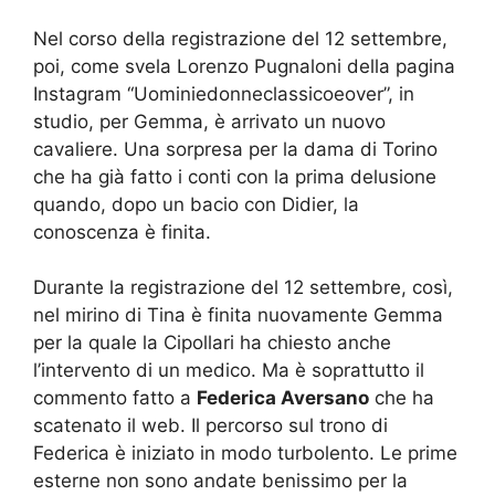
Nel corso della registrazione del 12 settembre,
poi, come svela Lorenzo Pugnaloni della pagina
Instagram “Uominiedonneclassicoeover”, in
studio, per Gemma, è arrivato un nuovo
cavaliere. Una sorpresa per la dama di Torino
che ha già fatto i conti con la prima delusione
quando, dopo un bacio con Didier, la
conoscenza è finita.
Durante la registrazione del 12 settembre, così,
nel mirino di Tina è finita nuovamente Gemma
per la quale la Cipollari ha chiesto anche
l’intervento di un medico. Ma è soprattutto il
commento fatto a
Federica Aversano
che ha
scatenato il web. Il percorso sul trono di
Federica è iniziato in modo turbolento. Le prime
esterne non sono andate benissimo per la