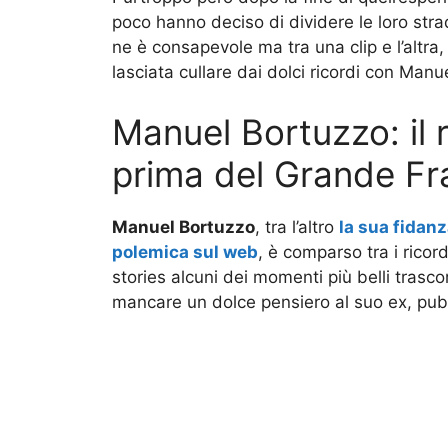
poco hanno deciso di dividere le loro strad
ne è consapevole ma tra una clip e l’altra
lasciata cullare dai dolci ricordi con Manu
Manuel Bortuzzo: il r
prima del Grande Fra
Manuel Bortuzzo
, tra l’altro
la sua fidanz
polemica sul web
, è comparso tra i ricor
stories alcuni dei momenti più belli trasco
mancare un dolce pensiero al suo ex, pub