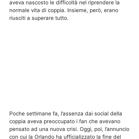
aveva nascosto le difficoltà nel riprendere la
normale vita di coppia. Insieme, però, erano
riusciti a superare tutto.
Poche settimane fa, l’assenza dai social della
coppia aveva preoccupato i fan che avevano
pensato ad una nuova crisi. Oggi, poi, l’annuncio
con cui la Orlando ha ufficializzato la fine del