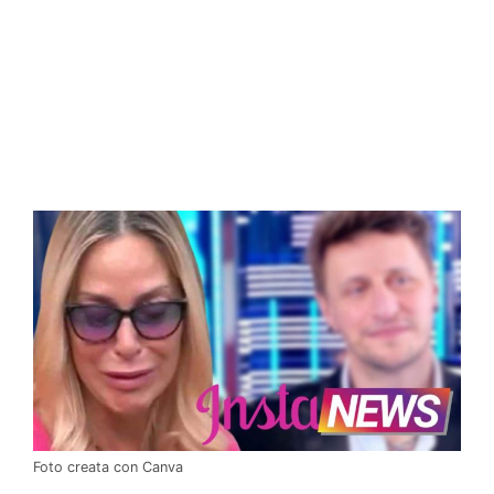
Foto creata con Canva