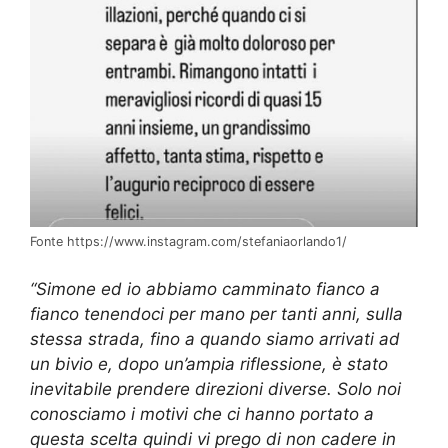
Fonte https://www.instagram.com/stefaniaorlando1/
“Simone ed io abbiamo camminato fianco a
fianco tenendoci per mano per tanti anni, sulla
stessa strada, fino a quando siamo arrivati ad
un bivio e, dopo un’ampia riflessione, è stato
inevitabile prendere direzioni diverse. Solo noi
conosciamo i motivi che ci hanno portato a
questa scelta quindi vi prego di non cadere in