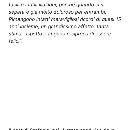
facili e inutili illazioni, perché quando ci si
separa è già molto doloroso per entrambi.
Rimangono intatti meravigliosi ricordi di quasi 15
anni insieme, un grandissimo affetto, tanta
stima, rispetto e augurio reciproco di essere
felici”.