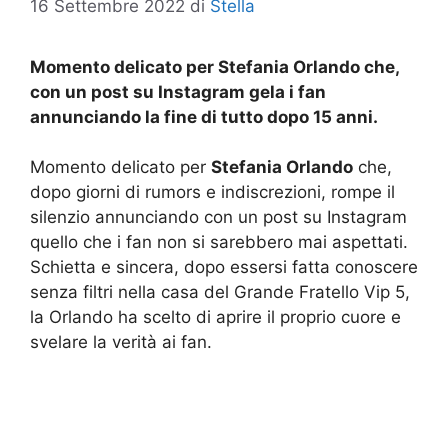
16 Settembre 2022
di
Stella
Momento delicato per Stefania Orlando che,
con un post su Instagram gela i fan
annunciando la fine di tutto dopo 15 anni.
Momento delicato per
Stefania Orlando
che,
dopo giorni di rumors e indiscrezioni, rompe il
silenzio annunciando con un post su Instagram
quello che i fan non si sarebbero mai aspettati.
Schietta e sincera, dopo essersi fatta conoscere
senza filtri nella casa del Grande Fratello Vip 5,
la Orlando ha scelto di aprire il proprio cuore e
svelare la verità ai fan.