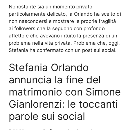
Nonostante sia un momento privato
particolarmente delicato, la Orlando ha scelto di
non nascondersi e mostrare le proprie fragilità
ai followers che la seguono con profondo
affetto e che avevano intuito la presenza di un
problema nella vita privata. Problema che, oggi,
Stefania ha confermato con un post sui social.
Stefania Orlando
annuncia la fine del
matrimonio con Simone
Gianlorenzi: le toccanti
parole sui social