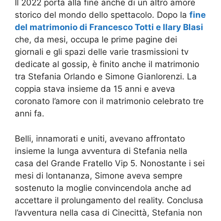
Il 2022 porta alla fine anche di un altro amore
storico del mondo dello spettacolo. Dopo la
fine
del matrimonio di Francesco Totti e Ilary Blasi
che, da mesi, occupa le prime pagine dei
giornali e gli spazi delle varie trasmissioni tv
dedicate al gossip, è finito anche il matrimonio
tra Stefania Orlando e Simone Gianlorenzi. La
coppia stava insieme da 15 anni e aveva
coronato l’amore con il matrimonio celebrato tre
anni fa.
Belli, innamorati e uniti, avevano affrontato
insieme la lunga avventura di Stefania nella
casa del Grande Fratello Vip 5. Nonostante i sei
mesi di lontananza, Simone aveva sempre
sostenuto la moglie convincendola anche ad
accettare il prolungamento del reality. Conclusa
l’avventura nella casa di Cinecittà, Stefania non