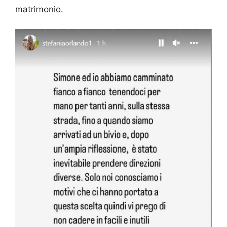
matrimonio.