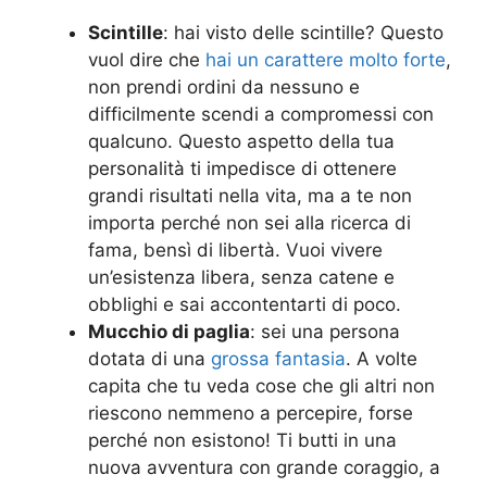
Scintille
: hai visto delle scintille? Questo
vuol dire che
hai un carattere molto forte
,
non prendi ordini da nessuno e
difficilmente scendi a compromessi con
qualcuno. Questo aspetto della tua
personalità ti impedisce di ottenere
grandi risultati nella vita, ma a te non
importa perché non sei alla ricerca di
fama, bensì di libertà. Vuoi vivere
un’esistenza libera, senza catene e
obblighi e sai accontentarti di poco.
Mucchio di paglia
: sei una persona
dotata di una
grossa fantasia
. A volte
capita che tu veda cose che gli altri non
riescono nemmeno a percepire, forse
perché non esistono! Ti butti in una
nuova avventura con grande coraggio, a