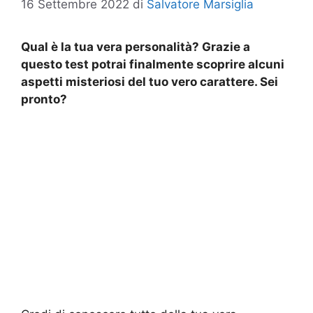
16 Settembre 2022
di
Salvatore Marsiglia
Qual è la tua vera personalità? Grazie a
questo test potrai finalmente scoprire alcuni
aspetti misteriosi del tuo vero carattere. Sei
pronto?