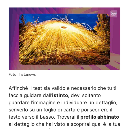
Foto: Instanews
Affinché il test sia valido è necessario che tu ti
faccia guidare dall’
istinto
, devi soltanto
guardare l’immagine e individuare un dettaglio,
scriverlo su un foglio di carta e poi scorrere il
testo verso il basso. Troverai il
profilo abbinato
al dettaglio che hai visto e scoprirai qual è la tua