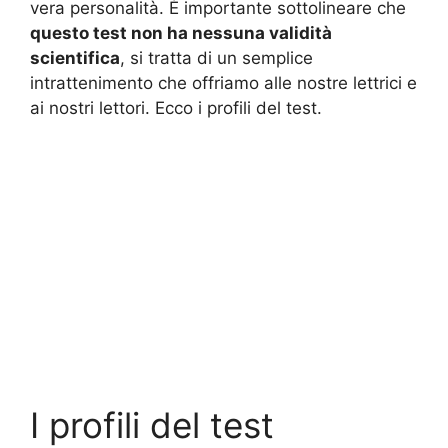
vera personalità. È importante sottolineare che
questo test non ha nessuna validità
scientifica
, si tratta di un semplice
intrattenimento che offriamo alle nostre lettrici e
ai nostri lettori. Ecco i profili del test.
I profili del test