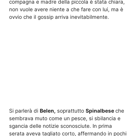
compagna e madre della piccola è stata chiara,
non vuole avere niente a che fare con lui, ma è
ovvio che il gossip arriva inevitabilmente.
Si parlerà di
Belen,
soprattutto
Spinalbese
che
sembrava muto come un pesce, si sbilancia e
sgancia delle notizie sconosciute. In prima
serata aveva tagliato corto, affermando in pochi