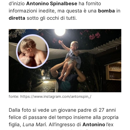
d’inizio
Antonino Spinalbese
ha fornito
informazioni inedite, ma questa è una
bomba
in
diretta
sotto gli occhi di tutti.
fonte: https://www.instagram.com/antonspin_/
Dalla foto si vede un giovane padre di 27 anni
felice di passare del tempo insieme alla propria
figlia,
Luna Marì.
All’ingresso di
Antonino
l’ex