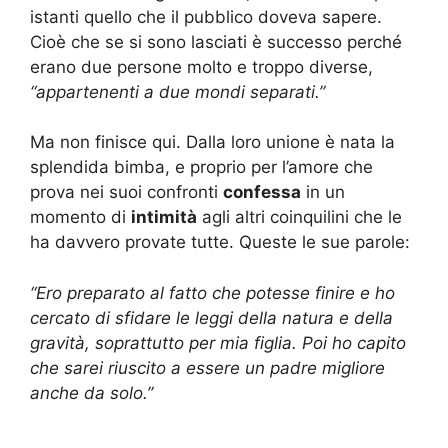
istanti quello che il pubblico doveva sapere.
Cioè che se si sono lasciati è successo perché
erano due persone molto e troppo diverse,
“appartenenti a due mondi separati.”
Ma non finisce qui. Dalla loro unione è nata la
splendida bimba, e proprio per l’amore che
prova nei suoi confronti
confessa
in un
momento di
intimità
agli altri coinquilini che le
ha davvero provate tutte. Queste le sue parole:
“Ero preparato al fatto che potesse finire e ho
cercato di sfidare le leggi della natura e della
gravità, soprattutto per mia figlia. Poi ho capito
che sarei riuscito a essere un padre migliore
anche da solo.”