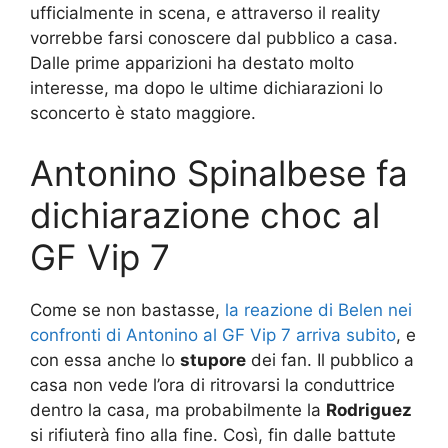
ufficialmente in scena, e attraverso il reality
vorrebbe farsi conoscere dal pubblico a casa.
Dalle prime apparizioni ha destato molto
interesse, ma dopo le ultime dichiarazioni lo
sconcerto è stato maggiore.
Antonino Spinalbese fa
dichiarazione choc al
GF Vip 7
Come se non bastasse,
la reazione di Belen nei
confronti di Antonino al GF Vip 7 arriva subito
, e
con essa anche lo
stupore
dei fan. Il pubblico a
casa non vede l’ora di ritrovarsi la conduttrice
dentro la casa, ma probabilmente la
Rodriguez
si rifiuterà fino alla fine. Così, fin dalle battute