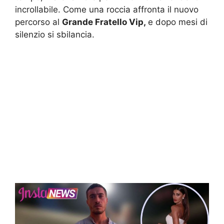
incrollabile. Come una roccia affronta il nuovo
percorso al
Grande Fratello Vip,
e dopo mesi di
silenzio si sbilancia.