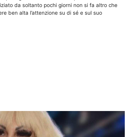
ziato da soltanto pochi giorni non si fa altro che
ere ben alta l’attenzione su di sé e sul suo