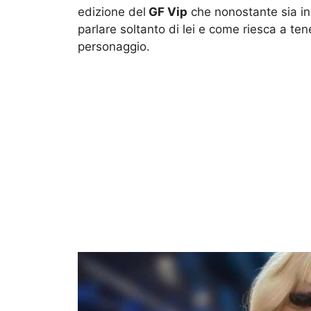
edizione del
GF Vip
che nonostante sia ini
parlare soltanto di lei e come riesca a ten
personaggio.