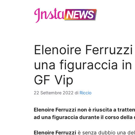
Vai
al
contenuto
Elenoire Ferruzzi 
una figuraccia in
GF Vip
22 Settembre 2022
di
Riccio
Elenoire Ferruzzi non è riuscita a tratten
ad una figuraccia durante il corso della 
Elenoire Ferruzzi
è senza dubbio una dell