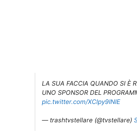
LA SUA FACCIA QUANDO SI È 
UNO SPONSOR DEL PROGRAM
pic.twitter.com/XClpy9INIE
— trashtvstellare (@tvstellare)