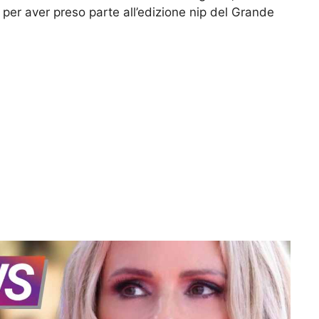
i per aver preso parte all’edizione nip del Grande