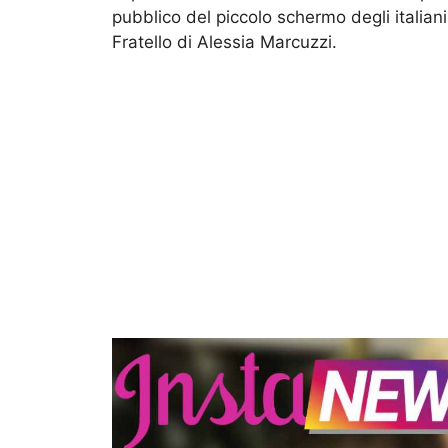
pubblico del piccolo schermo degli italian
Fratello di Alessia Marcuzzi.