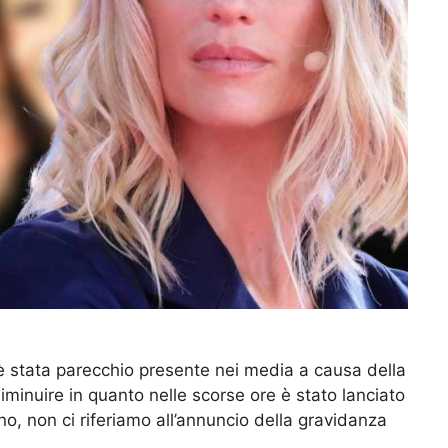
 è stata parecchio presente nei media a causa della
minuire in quanto nelle scorse ore è stato lanciato
, non ci riferiamo all’annuncio della gravidanza