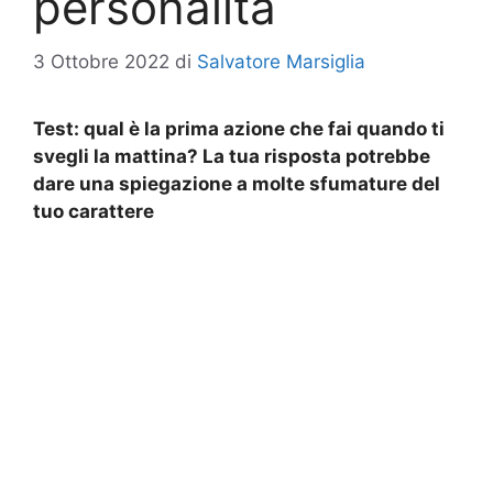
personalità
3 Ottobre 2022
di
Salvatore Marsiglia
Test: qual è la prima azione che fai quando ti
svegli la mattina? La tua risposta potrebbe
dare una spiegazione a molte sfumature del
tuo carattere