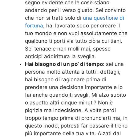
segno evidente che le cose stiano
andando per il verso giusto. Sei convinto
che non si tratti solo di
una questione di
fortuna
, hai lavorato sodo per creare il
tuo mondo e non vuoi assolutamente che
qualcuno ti porti via tutto ciò a cui tieni.
Sei tenace e non molli mai, spesso
anticipi addirittura la sveglia.
Hai bisogno di un po’ di tempo
: sei una
persona molto attenta a tutti i dettagli,
hai bisogno di ragionare prima di
prendere una decisione importante e lo
fai anche quando ti svegli. Mi alzo subito
o aspetto altri cinque minuti? Non è
pigrizia ma indecisione. A volte perdi
troppo tempo prima di pronunciarti ma, in
questo modo, potresti far passare il treno
più importante della tua vita. Alzati dal