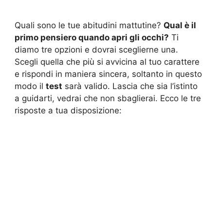
Quali sono le tue abitudini mattutine?
Qual è il
primo pensiero quando apri gli occhi?
Ti
diamo tre opzioni e dovrai sceglierne una.
Scegli quella che più si avvicina al tuo carattere
e rispondi in maniera sincera, soltanto in questo
modo il
test
sarà valido. Lascia che sia l’istinto
a guidarti, vedrai che non sbaglierai. Ecco le tre
risposte a tua disposizione: