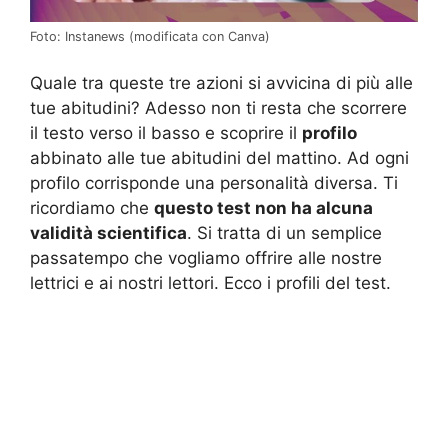
Foto: Instanews (modificata con Canva)
Quale tra queste tre azioni si avvicina di più alle
tue abitudini? Adesso non ti resta che scorrere
il testo verso il basso e scoprire il
profilo
abbinato alle tue abitudini del mattino. Ad ogni
profilo corrisponde una personalità diversa. Ti
ricordiamo che
questo test non ha alcuna
validità scientifica
. Si tratta di un semplice
passatempo che vogliamo offrire alle nostre
lettrici e ai nostri lettori. Ecco i profili del test.