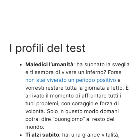
I profili del test
Maledici l’umanità
: ha suonato la sveglia
e ti sembra di vivere un inferno? Forse
non stai vivendo un periodo positivo
e
vorresti restare tutta la giornata a letto. È
arrivato il momento di affrontare tutti i
tuoi problemi, con coraggio e forza di
volontà. Solo in questo modo domani
potrai dire “buongiorno” al resto del
mondo.
Ti alzi subito
: hai una grande vitalità,