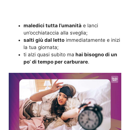
maledici tutta l’umanità
e lanci
un’occhiataccia alla sveglia;
salti giù dal letto
immediatamente e inizi
la tua giornata;
ti alzi quasi subito ma
hai bisogno di un
po’ di tempo per carburare
.