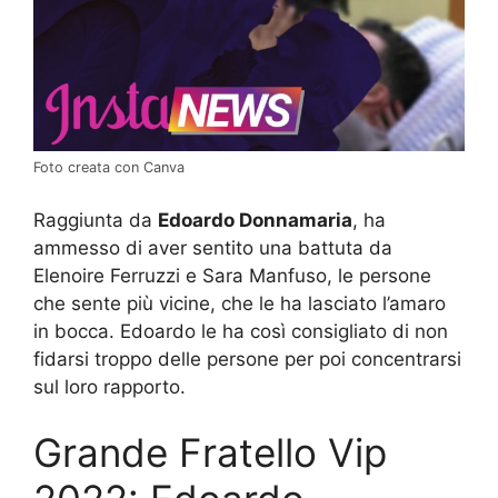
Foto creata con Canva
Raggiunta da
Edoardo Donnamaria
, ha
ammesso di aver sentito una battuta da
Elenoire Ferruzzi e Sara Manfuso, le persone
che sente più vicine, che le ha lasciato l’amaro
in bocca. Edoardo le ha così consigliato di non
fidarsi troppo delle persone per poi concentrarsi
sul loro rapporto.
Grande Fratello Vip