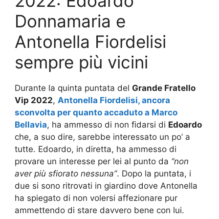
2022: Edoardo
Donnamaria e
Antonella Fiordelisi
sempre più vicini
Durante la quinta puntata del
Grande Fratello
Vip 2022
,
Antonella Fiordelisi, ancora
sconvolta per quanto accaduto a Marco
Bellavia
, ha ammesso di non fidarsi di
Edoardo
che, a suo dire, sarebbe interessato un po’ a
tutte. Edoardo, in diretta, ha ammesso di
provare un interesse per lei al punto da
“non
aver più sfiorato nessuna”
. Dopo la puntata, i
due si sono ritrovati in giardino dove Antonella
ha spiegato di non volersi affezionare pur
ammettendo di stare davvero bene con lui.