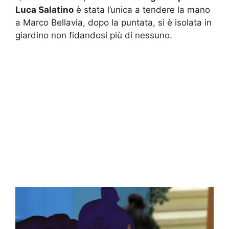
Luca Salatino
è stata l’unica a tendere la mano
a Marco Bellavia, dopo la puntata, si è isolata in
giardino non fidandosi più di nessuno.