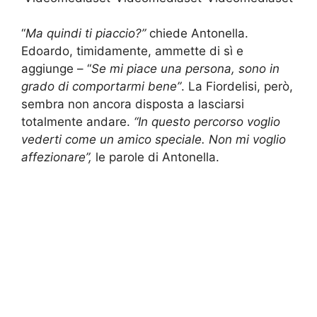
“
Ma quindi ti piaccio?”
chiede Antonella.
Edoardo, timidamente, ammette di sì e
aggiunge – “
Se mi piace una persona, sono in
grado di comportarmi bene”
. La Fiordelisi, però,
sembra non ancora disposta a lasciarsi
totalmente andare.
“In questo percorso voglio
vederti come un amico speciale. N
on mi voglio
affezionare”,
le parole di Antonella.