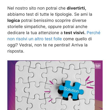
Nel nostro sito non potrai che
divertirti,
abbiamo test di tutte le tipologie. Se ami la
logica
potrai benissimo scoprire diverse
storielle simpatiche, oppure potrai anche
dedicare la tua attenzione a
test visivi.
Perché
non risolvi un altro test folle
come quello di
oggi? Vedrai, non te ne pentirai! Arriva la
risposta.