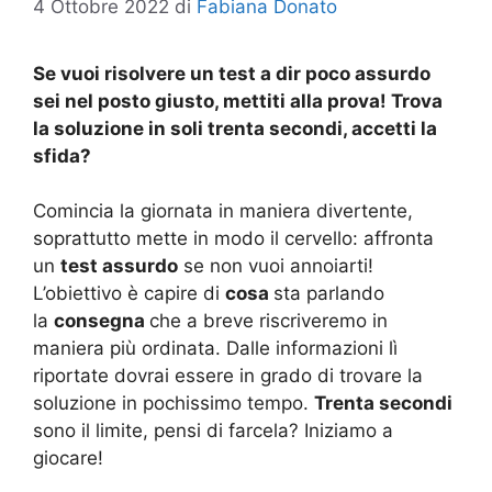
4 Ottobre 2022
di
Fabiana Donato
Se vuoi risolvere un test a dir poco assurdo
sei nel posto giusto, mettiti alla prova! Trova
la soluzione in soli trenta secondi, accetti la
sfida?
Comincia la giornata in maniera divertente,
soprattutto mette in modo il cervello: affronta
un
test assurdo
se non vuoi annoiarti!
L’obiettivo è capire di
cosa
sta parlando
la
consegna
che a breve riscriveremo in
maniera più ordinata. Dalle informazioni lì
riportate dovrai essere in grado di trovare la
soluzione in pochissimo tempo.
Trenta secondi
sono il limite, pensi di farcela? Iniziamo a
giocare!