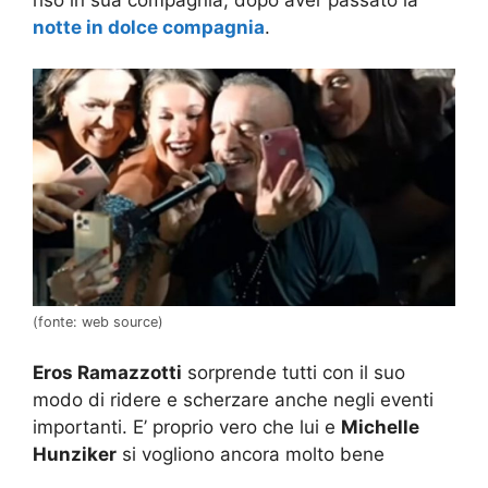
notte in dolce compagnia
.
(fonte: web source)
Eros Ramazzotti
sorprende tutti con il suo
modo di ridere e scherzare anche negli eventi
importanti. E’ proprio vero che lui e
Michelle
Hunziker
si vogliono ancora molto bene