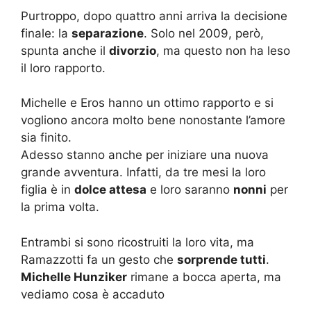
Purtroppo, dopo quattro anni arriva la decisione
finale: la
separazione
. Solo nel 2009, però,
spunta anche il
divorzio
, ma questo non ha leso
il loro rapporto.
Michelle e Eros hanno un ottimo rapporto e si
vogliono ancora molto bene nonostante l’amore
sia finito.
Adesso stanno anche per iniziare una nuova
grande avventura. Infatti, da tre mesi la loro
figlia è in
dolce attesa
e loro saranno
nonni
per
la prima volta.
Entrambi si sono ricostruiti la loro vita, ma
Ramazzotti fa un gesto che
sorprende tutti
.
Michelle Hunziker
rimane a bocca aperta, ma
vediamo cosa è accaduto