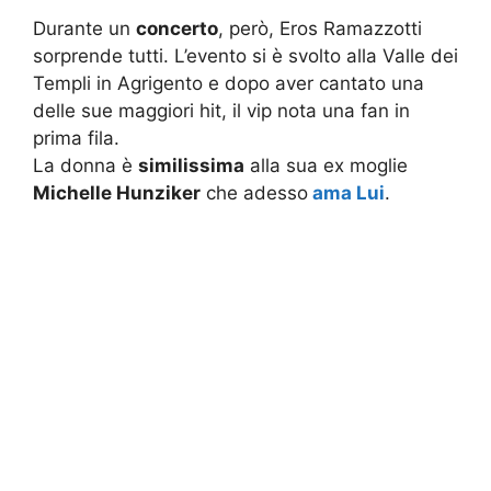
Durante un
concerto
, però, Eros Ramazzotti
sorprende tutti. L’evento si è svolto alla Valle dei
Templi in Agrigento e dopo aver cantato una
delle sue maggiori hit, il vip nota una fan in
prima fila.
La donna è
similissima
alla sua ex moglie
Michelle Hunziker
che adesso
ama Lui
.