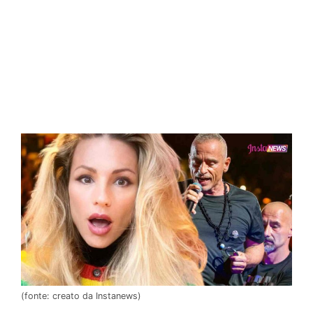
(fonte: creato da Instanews)