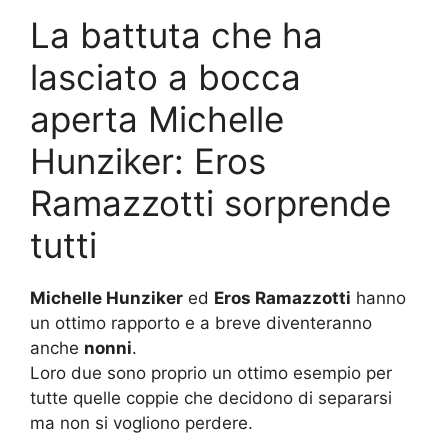
La battuta che ha
lasciato a bocca
aperta Michelle
Hunziker: Eros
Ramazzotti sorprende
tutti
Michelle Hunziker
ed
Eros Ramazzotti
hanno
un ottimo rapporto e a breve diventeranno
anche
nonni
.
Loro due sono proprio un ottimo esempio per
tutte quelle coppie che decidono di separarsi
ma non si vogliono perdere.