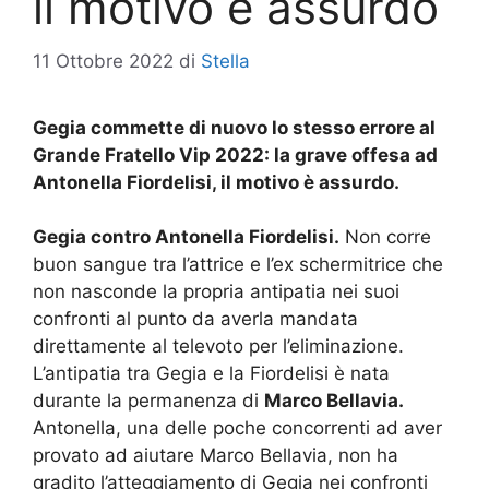
il motivo è assurdo
11 Ottobre 2022
di
Stella
Gegia commette di nuovo lo stesso errore al
Grande Fratello Vip 2022: la grave offesa ad
Antonella Fiordelisi, il motivo è assurdo.
Gegia contro Antonella Fiordelisi.
Non corre
buon sangue tra l’attrice e l’ex schermitrice che
non nasconde la propria antipatia nei suoi
confronti al punto da averla mandata
direttamente al televoto per l’eliminazione.
L’antipatia tra Gegia e la Fiordelisi è nata
durante la permanenza di
Marco Bellavia.
Antonella, una delle poche concorrenti ad aver
provato ad aiutare Marco Bellavia, non ha
gradito l’atteggiamento di Gegia nei confronti