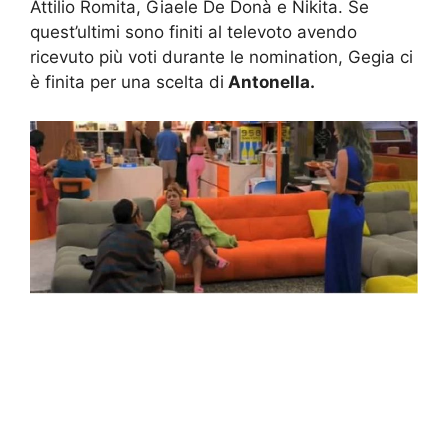
Attilio Romita, Giaele De Donà e Nikita. Se
quest’ultimi sono finiti al televoto avendo
ricevuto più voti durante le nomination, Gegia ci
è finita per una scelta di
Antonella.