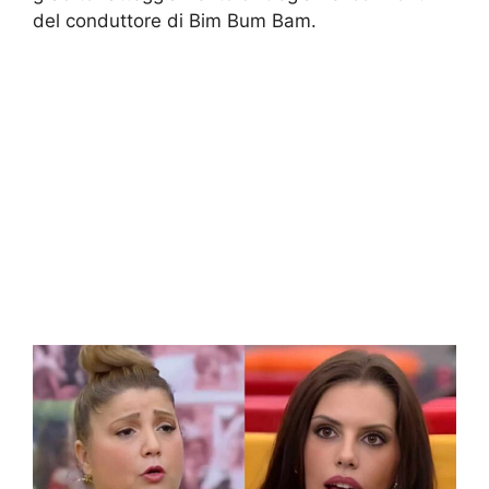
del conduttore di Bim Bum Bam.