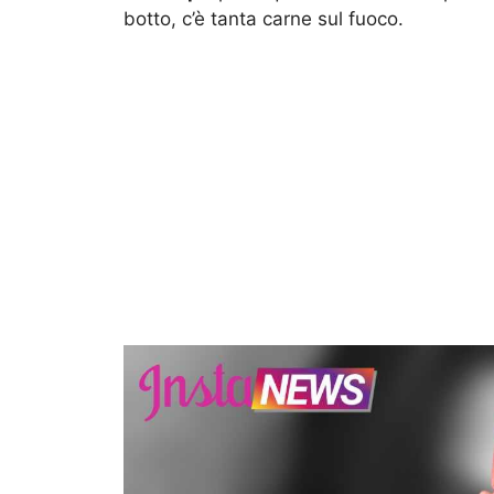
botto, c’è tanta carne sul fuoco.