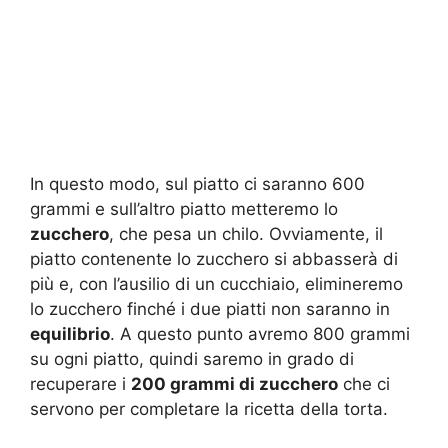
In questo modo, sul piatto ci saranno 600
grammi e sull’altro piatto metteremo lo
zucchero
, che pesa un chilo. Ovviamente, il
piatto contenente lo zucchero si abbasserà di
più e, con l’ausilio di un cucchiaio, elimineremo
lo zucchero finché i due piatti non saranno in
equilibrio
. A questo punto avremo 800 grammi
su ogni piatto, quindi saremo in grado di
recuperare i
200 grammi di zucchero
che ci
servono per completare la ricetta della torta.