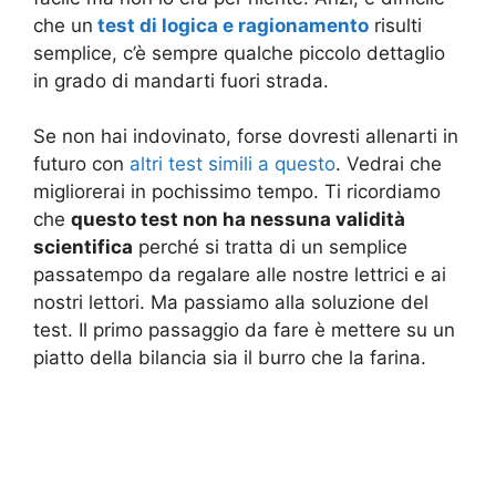
che un
test di logica e ragionamento
risulti
semplice, c’è sempre qualche piccolo dettaglio
in grado di mandarti fuori strada.
Se non hai indovinato, forse dovresti allenarti in
futuro con
altri test simili a questo
. Vedrai che
migliorerai in pochissimo tempo. Ti ricordiamo
che
questo test non ha nessuna validità
scientifica
perché si tratta di un semplice
passatempo da regalare alle nostre lettrici e ai
nostri lettori. Ma passiamo alla soluzione del
test. Il primo passaggio da fare è mettere su un
piatto della bilancia sia il burro che la farina.