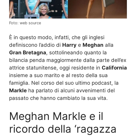
Foto: web source
È in questo modo, infatti, che gli inglesi
definiscono l’addio di
Harry
e
Meghan
alla
Gran Bretagna
, sottolineando quanto la
bilancia penda maggiormente dalla parte dell’ex
attrice statunitense, oggi residente in
California
insieme a suo marito e al resto della sua
famiglia. Nel corso del suo ultimo podcast, la
Markle
ha parlato di alcuni avvenimenti del
passato che hanno cambiato la sua vita.
Meghan Markle e il
ricordo della ‘ragazza