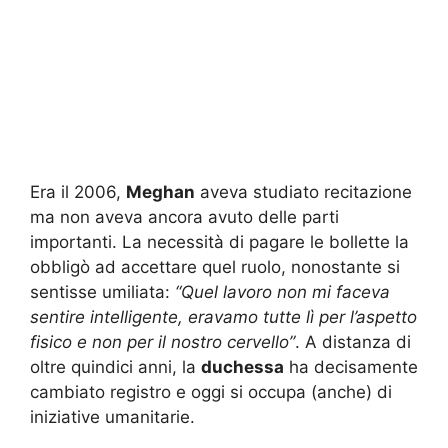
Era il 2006,
Meghan
aveva studiato recitazione
ma non aveva ancora avuto delle parti
importanti. La necessità di pagare le bollette la
obbligò ad accettare quel ruolo, nonostante si
sentisse umiliata:
“Quel lavoro non mi faceva
sentire intelligente, eravamo tutte lì per l’aspetto
fisico e non per il nostro cervello”
. A distanza di
oltre quindici anni, la
duchessa
ha decisamente
cambiato registro e oggi si occupa (anche) di
iniziative umanitarie.