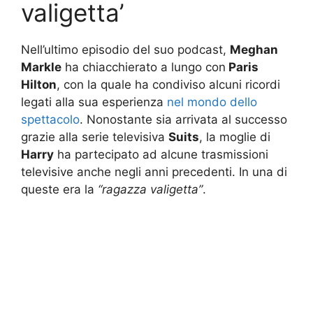
valigetta’
Nell’ultimo episodio del suo podcast,
Meghan
Markle
ha chiacchierato a lungo con
Paris
Hilton
, con la quale ha condiviso alcuni ricordi
legati alla sua esperienza
nel mondo dello
spettacolo
. Nonostante sia arrivata al successo
grazie alla serie televisiva
Suits
, la moglie di
Harry
ha partecipato ad alcune trasmissioni
televisive anche negli anni precedenti. In una di
queste era la
“ragazza valigetta”
.