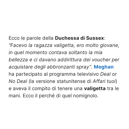
Ecco le parole della
Duchessa di Sussex
:
“Facevo la ragazza valigetta, ero molto giovane,
in quel momento contava soltanto la mia
bellezza e ci davano addirittura dei voucher per
acquistare degli abbronzanti spray”
.
Meghan
ha partecipato al programma televisivo
Deal or
No Deal
(la versione statunitense di
Affari tuoi
)
e aveva il compito di tenere una
valigetta
tra le
mani. Ecco il perché di quel nomignolo.