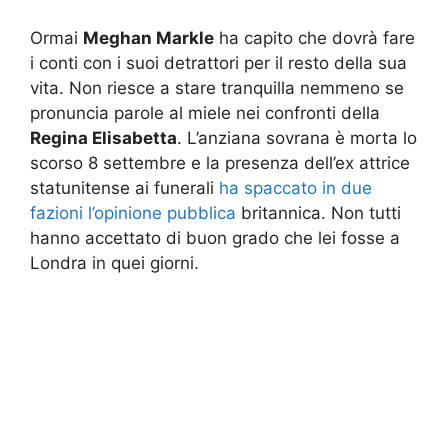
Ormai
Meghan Markle
ha capito che dovrà fare
i conti con i suoi detrattori per il resto della sua
vita. Non riesce a stare tranquilla nemmeno se
pronuncia parole al miele nei confronti della
Regina Elisabetta
. L’anziana sovrana è morta lo
scorso 8 settembre e la presenza dell’ex attrice
statunitense ai funerali
ha spaccato in due
fazioni l’opinione pubblica
britannica. Non tutti
hanno accettato di buon grado che lei fosse a
Londra in quei giorni.