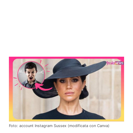
Foto: account Instagram Sussex (modificata con Canva)