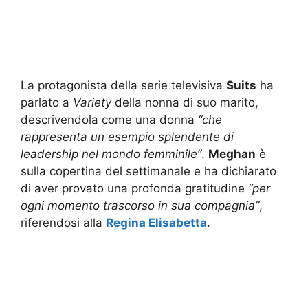
La protagonista della serie televisiva
Suits
ha
parlato a
Variety
della nonna di suo marito,
descrivendola come una donna
“che
rappresenta un esempio splendente di
leadership nel mondo femminile”
.
Meghan
è
sulla copertina del settimanale e ha dichiarato
di aver provato una profonda gratitudine
“per
ogni momento trascorso in sua compagnia”
,
riferendosi alla
Regina Elisabetta
.