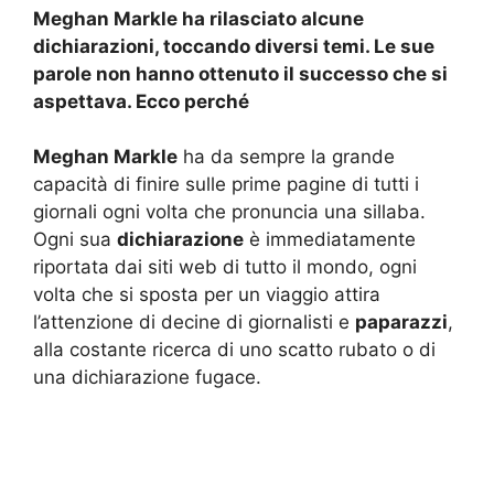
Meghan Markle ha rilasciato alcune
dichiarazioni, toccando diversi temi. Le sue
parole non hanno ottenuto il successo che si
aspettava. Ecco perché
Meghan Markle
ha da sempre la grande
capacità di finire sulle prime pagine di tutti i
giornali ogni volta che pronuncia una sillaba.
Ogni sua
dichiarazione
è immediatamente
riportata dai siti web di tutto il mondo, ogni
volta che si sposta per un viaggio attira
l’attenzione di decine di giornalisti e
paparazzi
,
alla costante ricerca di uno scatto rubato o di
una dichiarazione fugace.