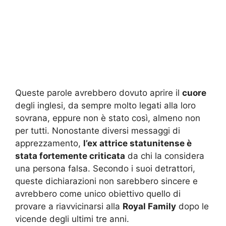
Queste parole avrebbero dovuto aprire il
cuore
degli inglesi, da sempre molto legati alla loro
sovrana, eppure non è stato così, almeno non
per tutti. Nonostante diversi messaggi di
apprezzamento,
l’ex attrice statunitense è
stata fortemente criticata
da chi la considera
una persona falsa. Secondo i suoi detrattori,
queste dichiarazioni non sarebbero sincere e
avrebbero come unico obiettivo quello di
provare a riavvicinarsi alla
Royal Family
dopo le
vicende degli ultimi tre anni.