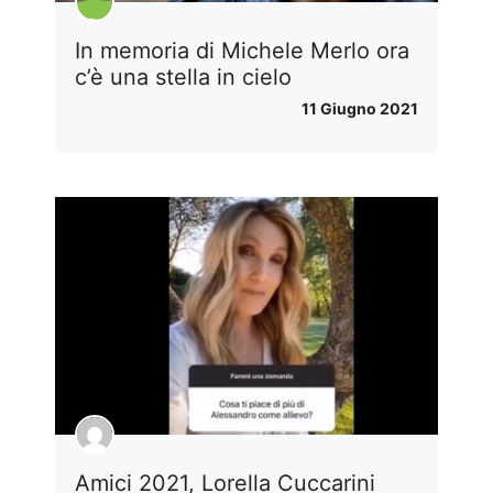
In memoria di Michele Merlo ora
c’è una stella in cielo
11 Giugno 2021
Amici 2021, Lorella Cuccarini