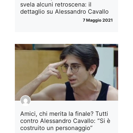
svela alcuni retroscena: il
dettaglio su Alessandro Cavallo
7 Maggio 2021
Amici, chi merita la finale? Tutti
contro Alessandro Cavallo: “Si è
costruito un personaggio”