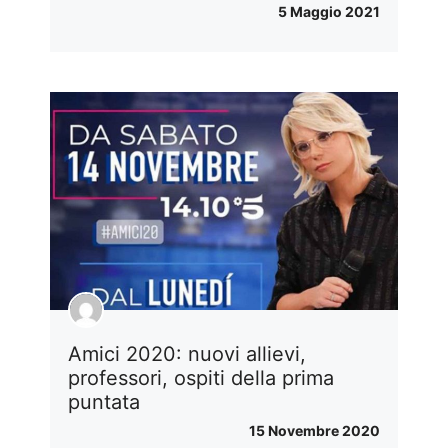
5 Maggio 2021
Amici 2020: nuovi allievi,
professori, ospiti della prima
puntata
15 Novembre 2020