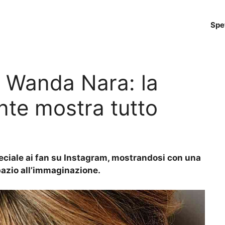
Spe
 Wanda Nara: la
nte mostra tutto
ciale ai fan su Instagram, mostrandosi con una
azio all’immaginazione.