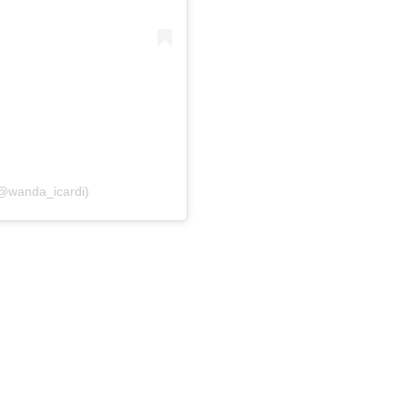
(@wanda_icardi)