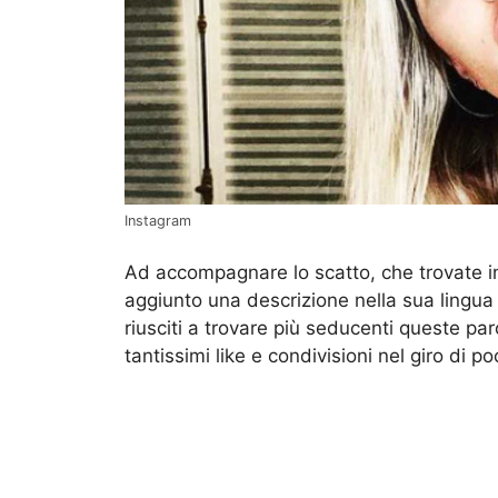
Instagram
Ad accompagnare lo scatto, che trovate in 
aggiunto una descrizione nella sua lingua 
riusciti a trovare più seducenti queste par
tantissimi like e condivisioni nel giro di p