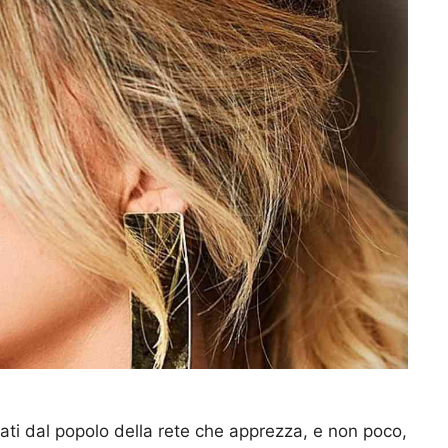
ti dal popolo della rete che apprezza, e non poco,