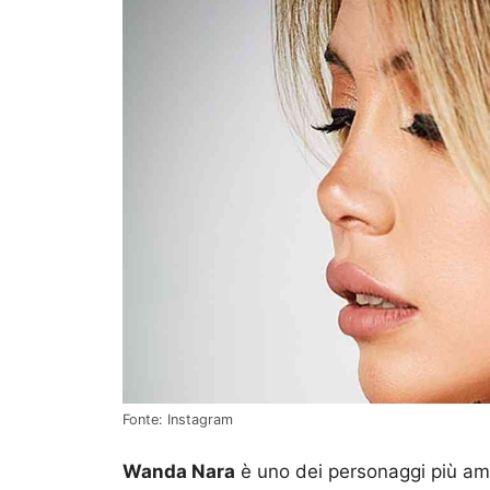
Fonte: Instagram
Wanda Nara
è uno dei personaggi più ama