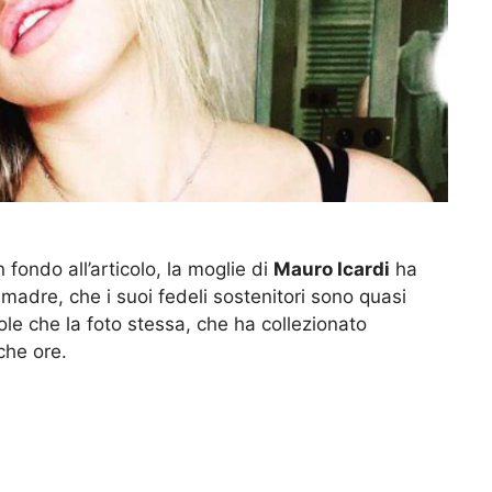
fondo all’articolo, la moglie di
Mauro Icardi
ha
madre, che i suoi fedeli sostenitori sono quasi
ole che la foto stessa, che ha collezionato
oche ore.