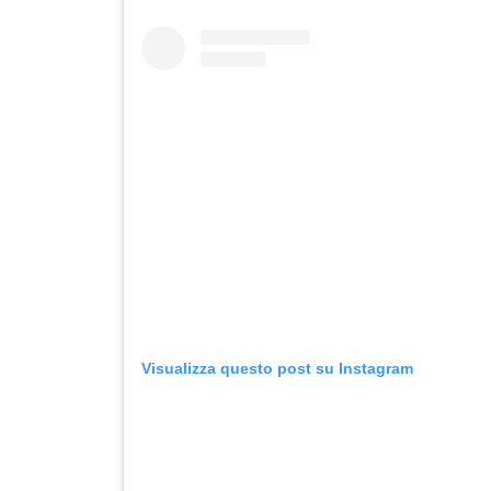
Visualizza questo post su Instagram