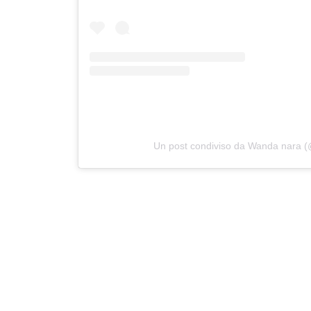
Un post condiviso da Wanda nara 