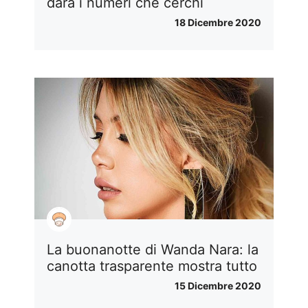
darà i numeri che cerchi
18 Dicembre 2020
La buonanotte di Wanda Nara: la
canotta trasparente mostra tutto
15 Dicembre 2020