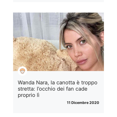
Wanda Nara, la canotta è troppo
stretta: l’occhio dei fan cade
proprio lì
11 Dicembre 2020