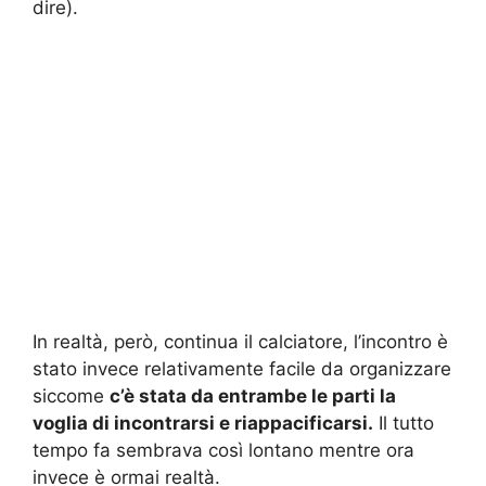
dire).
In realtà, però, continua il calciatore, l’incontro è
stato invece relativamente facile da organizzare
siccome
c’è stata da entrambe le parti la
voglia di incontrarsi e riappacificarsi.
Il tutto
tempo fa sembrava così lontano mentre ora
invece è ormai realtà.