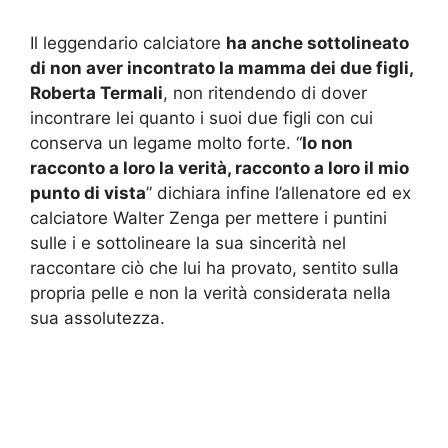
Il leggendario calciatore
ha anche sottolineato
di non aver incontrato la mamma dei due figli,
Roberta Termali
, non ritendendo di dover
incontrare lei quanto i suoi due figli con cui
conserva un legame molto forte. “
Io non
racconto a loro la verità, racconto a loro il mio
punto di vista
” dichiara infine l’allenatore ed ex
calciatore Walter Zenga per mettere i puntini
sulle i e sottolineare la sua sincerità nel
raccontare ciò che lui ha provato, sentito sulla
propria pelle e non la verità considerata nella
sua assolutezza.