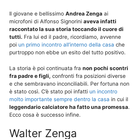
Il giovane e bellissimo
Andrea Zenga
ai
microfoni di Alfonso Signorini
aveva infatti
raccontato la sua storia toccando il cuore di
tutti.
Fra lui ed il padre, ricordiamo, avvenne
poi
un primo incontro all’interno della casa
che
purtroppo non ebbe un esito del tutto positivo.
La storia è poi continuata fra
non pochi scontri
fra padre e figli,
confronti fra posizioni diverse
e che sembravano inconciliabili. Per fortuna non
è stato così. C’è stato poi infatti
un incontro
molto importante sempre dentro la casa
in cui il
leggendario calciatore ha fatto una promessa
.
Ecco cosa è successo infine.
Walter Zenga