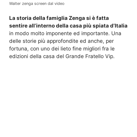
Walter zenga screen dal video
La storia della famiglia Zenga si è fatta
sentire all’interno della casa più spiata d’Italia
in modo molto imponente ed importante. Una
delle storie più approfondite ed anche, per
fortuna, con uno dei lieto fine migliori fra le
edizioni della casa del Grande Fratello Vip.