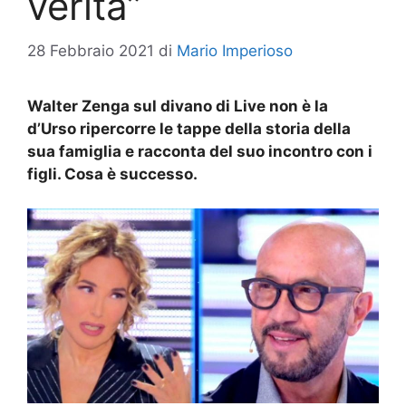
verità”
28 Febbraio 2021
di
Mario Imperioso
Walter Zenga sul divano di Live non è la
d’Urso ripercorre le tappe della storia della
sua famiglia e racconta del suo incontro con i
figli. Cosa è successo.