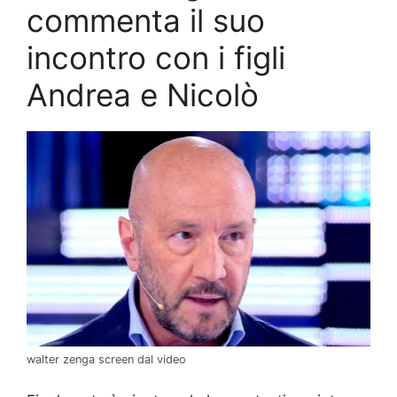
commenta il suo
incontro con i figli
Andrea e Nicolò
walter zenga screen dal video