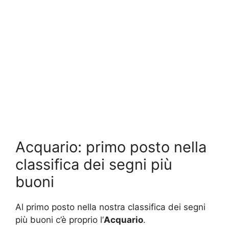
Acquario: primo posto nella
classifica dei segni più
buoni
Al primo posto nella nostra classifica dei segni
più buoni c’è proprio l’
Acquario
.