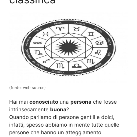
(fonte: web source)
Hai mai
conosciuto
una
persona
che fosse
intrinsecamente
buona
?
Quando parliamo di persone gentili e dolci,
infatti, spesso abbiamo in mente tutte quelle
persone che hanno un atteggiamento