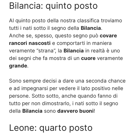
Bilancia: quinto posto
Al quinto posto della nostra classifica troviamo
tutti i nati sotto il segno della
Bilancia
.
Anche se, spesso, questo segno può
covare
rancori
nascosti
e comportarti in maniera
veramente “strana”, la
Bilancia
in realtà è uno
dei segni che fa mostra di un
cuore
veramente
grande
.
Sono sempre decisi a dare una seconda chance
e ad impegnarsi per vedere il lato positivo nelle
persone. Sotto sotto, anche quando fanno di
tutto per non dimostrarlo, i nati sotto il segno
della
Bilancia
sono
davvero
buoni
!
Leone: quarto posto