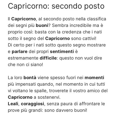
Capricorno: secondo posto
Il
Capricorno
, al secondo posto nella classifica
dei segni più
buoni
? Sembra incredibile ma è
proprio così: basta con la credenza che i nati
sotto il segno del
Capricorno
sono cattivi!
Di certo per i nati sotto questo segno mostrare
e
parlare
dei propri
sentimenti
è
estremamente
difficile
: questo non vuol dire
che non ci siano!
La loro
bontà
viene spesso fuori nei
momenti
più impensati quando, nel momento in cui tutti
vi voltano le spalle, troverete il vostro amico del
Capricorno
a sostenervi.
Leali
,
coraggiosi
, senza paura di affrontare le
prove più grandi: sono davvero buoni!