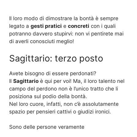
Il loro modo di dimostrare la bontà è sempre
legato a
gesti pratici
e
concreti
con i quali
potranno davvero stupirvi: non vi pentirete mai
di averli conosciuti meglio!
Sagittario: terzo posto
Avete bisogno di essere perdonati?
Il
Sagittario
è qui per voi! Ma, il loro talento nel
campo del perdono non è l’unico tratto che li
posiziona sul podio della bontà.
Nel loro cuore, infatti, non c’è assolutamente
spazio per pensieri cattivi o giudizi ironici.
Sono delle persone veramente