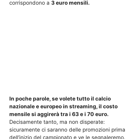
corrispondono a
3 euro mensili.
In poche parole, se volete tutto il calcio
nazionale e europeo in streaming, il costo
mensile si aggirerà tra i 63 e i 70 euro.
Decisamente tanto, ma non disperate:
sicuramente ci saranno delle promozioni prima
dell’inizio del campionato e ve le segnaleremo.