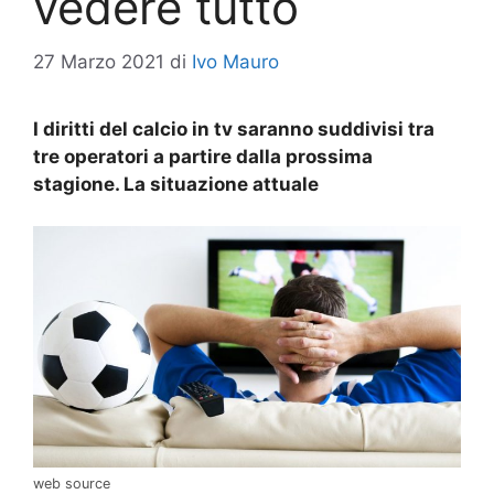
vedere tutto
27 Marzo 2021
di
Ivo Mauro
I diritti del calcio in tv saranno suddivisi tra
tre operatori a partire dalla prossima
stagione. La situazione attuale
web source