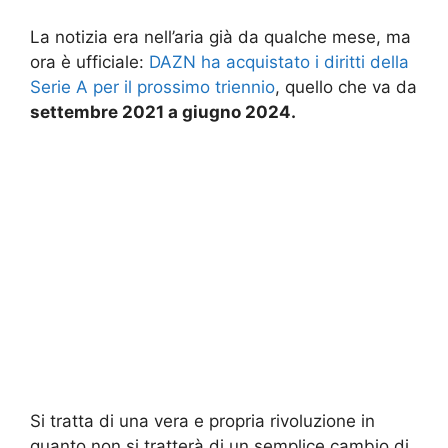
La notizia era nell’aria già da qualche mese, ma
ora è ufficiale:
DAZN ha acquistato i diritti della
Serie A per il prossimo triennio
, quello che va da
settembre 2021 a giugno 2024.
Si tratta di una vera e propria rivoluzione in
quanto non si tratterà di un semplice cambio di