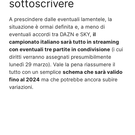
sottoscrivere
A prescindere dalle eventuali lamentele, la
situazione è ormai definita e, a meno di
eventuali accordi tra DAZN e SKY,
il
campionato italiano sarà tutto in streaming
con eventuali tre partite in condivisione
(i cui
diritti verranno assegnati presumibilmente
lunedì 29 marzo). Vale la pena riassumere il
tutto con un semplice
schema che sarà valido
fino al 2024
ma che potrebbe ancora subire
variazioni.