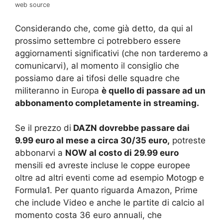
web source
Considerando che, come già detto, da qui al
prossimo settembre ci potrebbero essere
aggiornamenti significativi (che non tarderemo a
comunicarvi), al momento il consiglio che
possiamo dare ai tifosi delle squadre che
militeranno in Europa
è quello di passare ad un
abbonamento completamente in streaming.
Se il prezzo di
DAZN dovrebbe passare dai
9.99 euro al mese a circa 30/35 euro,
potreste
abbonarvi a
NOW al costo di 29.99 euro
mensili ed avreste incluse le coppe europee
oltre ad altri eventi come ad esempio Motogp e
Formula1. Per quanto riguarda Amazon, Prime
che include Video e anche le partite di calcio al
momento costa 36 euro annuali, che