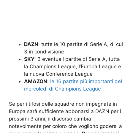
DAZN
: tutte le 10 partite di Serie A, di cui
3 in condivisione
SKY
: 3 eventuali partite di Serie A, tutta
la Champions League, l’Europa League e
la nuova Conference League
AMAZON
:
le 16 partite più importanti del
mercoledì di Champions League
Se per i tifosi delle squadre non impegnate in
Europa sarà sufficiente abbonarsi a DAZN per i
prossimi 3 anni, il discorso cambia
notevolmente per coloro che vogliono godersi a