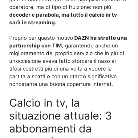
operatore, ma di tipo di fruizione: non più
decoder e parabola, ma tutto il calcio in tv
sarà in streaming.
Proprio per questo motivo
DAZN ha stretto una
partnership con TIM
, garantendo anche un
miglioramento del proprio servizio che in più di
un’occasione aveva fatto storcere il naso ai
tifosi costretti più di una volta a vedere la
partita a scatti o con un ritardo significativo
nonostante una buona copertura internet.
Calcio in tv, la
situazione attuale: 3
abbonamenti da