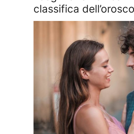
classifica dell’orosc