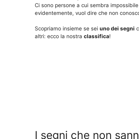
Ci sono persone a cui sembra impossibile
evidentemente, vuol dire che non conosc
Scopriamo insieme se sei
uno dei segni
c
altri: ecco la nostra
classifica
!
I segni che non sanno