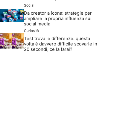
Social
Da creator a icona: strategie per
ampliare la propria influenza sui
social media
Curiosità
Test trova le differenze: questa
volta è davvero difficile scovarle in
20 secondi, ce la farai?