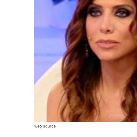
web source