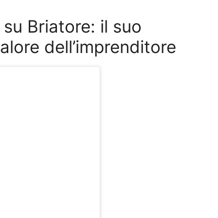
su Briatore: il suo
lore dell’imprenditore