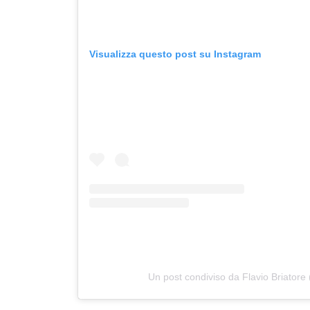
Visualizza questo post su Instagram
Un post condiviso da Flavio Briatore 