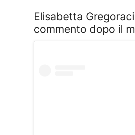
Elisabetta Gregoraci 
commento dopo il ma