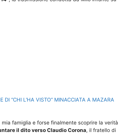
E DI “CHI L’HA VISTO” MINACCIATA A MAZARA
 mia famiglia e forse finalmente scoprire la verità
ntare il dito verso Claudio Corona
, il fratello di