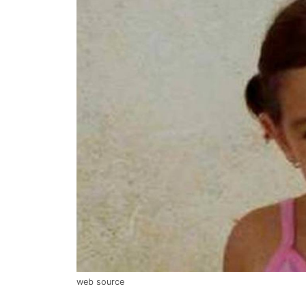
web source