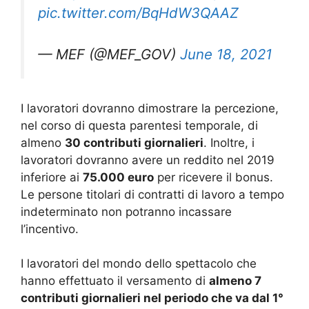
pic.twitter.com/BqHdW3QAAZ
— MEF (@MEF_GOV)
June 18, 2021
I lavoratori dovranno dimostrare la percezione,
nel corso di questa parentesi temporale, di
almeno
30 contributi giornalieri
. Inoltre, i
lavoratori dovranno avere un reddito nel 2019
inferiore ai
75.000 euro
per ricevere il bonus.
Le persone titolari di contratti di lavoro a tempo
indeterminato non potranno incassare
l’incentivo.
I lavoratori del mondo dello spettacolo che
hanno effettuato il versamento di
almeno 7
contributi giornalieri nel periodo che va dal 1°