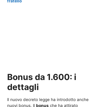
fratello
Bonus da 1.600: i
dettagli
Il nuovo decreto legge ha introdotto anche
nuovi bonus. Il
bonus
che ha attirato