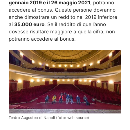
gennaio 2019 e il 26 maggio 2021
, potranno
accedere al bonus. Queste persone dovranno
anche dimostrare un reddito nel 2019 inferiore
ai
35.000 euro
. Se il reddito di quell’anno
dovesse risultare maggiore a quella cifra, non
potranno accedere al bonus.
Teatro Augusteo di Napoli (foto: web source)