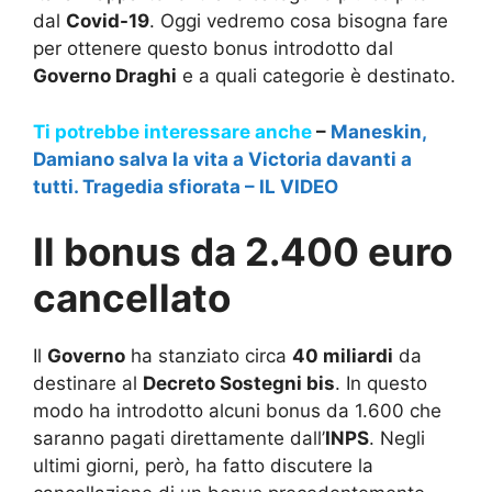
dal
Covid-19
. Oggi vedremo cosa bisogna fare
per ottenere questo bonus introdotto dal
Governo Draghi
e a quali categorie è destinato.
Ti potrebbe interessare anche
–
Maneskin,
Damiano salva la vita a Victoria davanti a
tutti. Tragedia sfiorata – IL VIDEO
Il bonus da 2.400 euro
cancellato
Il
Governo
ha stanziato circa
40 miliardi
da
destinare al
Decreto Sostegni bis
. In questo
modo ha introdotto alcuni bonus da 1.600 che
saranno pagati direttamente dall’
INPS
. Negli
ultimi giorni, però, ha fatto discutere la