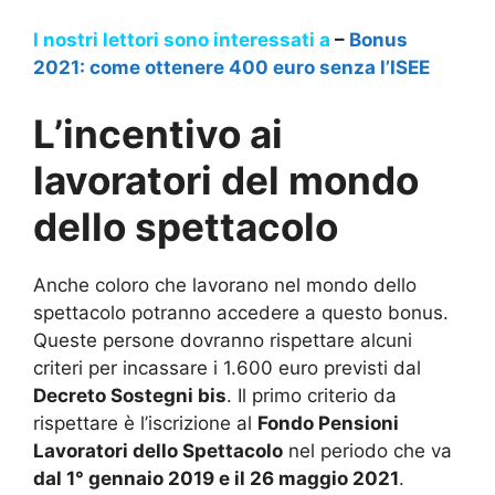
I nostri lettori sono interessati a
–
Bonus
2021: come ottenere 400 euro senza l’ISEE
L’incentivo ai
lavoratori del mondo
dello spettacolo
Anche coloro che lavorano nel mondo dello
spettacolo potranno accedere a questo bonus.
Queste persone dovranno rispettare alcuni
criteri per incassare i 1.600 euro previsti dal
Decreto Sostegni bis
. Il primo criterio da
rispettare è l’iscrizione al
Fondo Pensioni
Lavoratori dello Spettacolo
nel periodo che va
dal 1° gennaio 2019 e il 26 maggio 2021
.