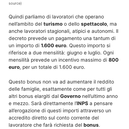
source)
Quindi parliamo di lavoratori che operano
nell’ambito del
turismo
o dello
spettacolo
, ma
anche lavoratori stagionali, atipici e autonomi. Il
decreto prevede un pagamento una tantum di
un importo di
1.600 euro
. Questo importo si
riferisce a due mensilità: giugno e luglio. Ogni
mensilità prevede un incentivo massimo di
800
euro
, per un totale di 1.600 euro.
Questo bonus non va ad aumentare il reddito
delle famiglie, esattamente come per tutti gli
altri bonus elargiti dal
Governo
nell’ultimo anno
e mezzo. Sarà direttamente l’
INPS
a pensare
all’erogazione di questi importi attraverso un
accredito diretto sul conto corrente del
lavoratore che farà richiesta del
bonus
.