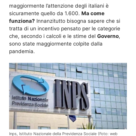
maggiormente l’attenzione degli italiani è
sicuramente quello da 1.600.
Ma come
funziona?
Innanzitutto bisogna sapere che si
tratta di un incentivo pensato per le categorie
che, secondo i calcoli e le stime del
Governo
,
sono state maggiormente colpite dalla
pandemia.
Inps, Istituto Nazionale della Previdenza Sociale (Foto: web