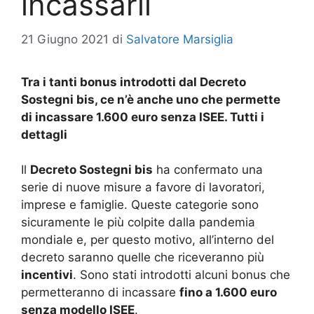
incassarli
21 Giugno 2021
di
Salvatore Marsiglia
Tra i tanti bonus introdotti dal Decreto
Sostegni bis, ce n’è anche uno che permette
di incassare 1.600 euro senza ISEE. Tutti i
dettagli
Il
Decreto Sostegni bis
ha confermato una
serie di nuove misure a favore di lavoratori,
imprese e famiglie. Queste categorie sono
sicuramente le più colpite dalla pandemia
mondiale e, per questo motivo, all’interno del
decreto saranno quelle che riceveranno più
incentivi
. Sono stati introdotti alcuni bonus che
permetteranno di incassare
fino a 1.600 euro
senza modello ISEE
.