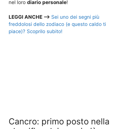
nel loro
diario
personale
!
LEGGI ANCHE –>
Sei uno dei segni più
freddolosi dello zodiaco (e questo caldo ti
piace)? Scoprilo subito!
Cancro: primo posto nella