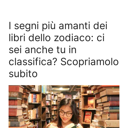
I segni più amanti dei
libri dello zodiaco: ci
sei anche tu in
classifica? Scopriamolo
subito