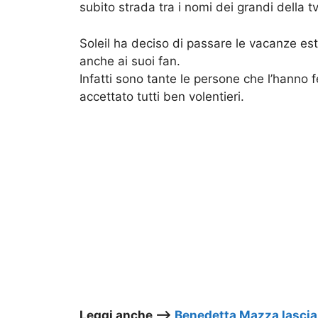
subito strada tra i nomi dei grandi della tv
Soleil ha deciso di passare le vacanze est
anche ai suoi fan.
Infatti sono tante le persone che l’hanno
accettato tutti ben volentieri.
Leggi anche –>
Benedetta Mazza lascia