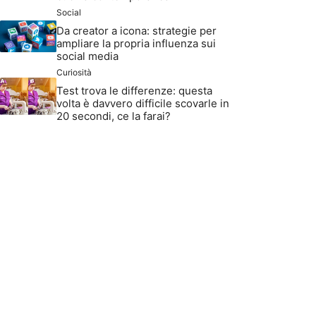
Social
Da creator a icona: strategie per
ampliare la propria influenza sui
social media
Curiosità
Test trova le differenze: questa
volta è davvero difficile scovarle in
20 secondi, ce la farai?