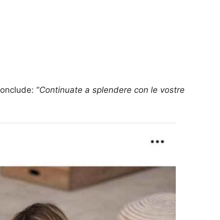
conclude: “
Continuate a splendere con le vostre