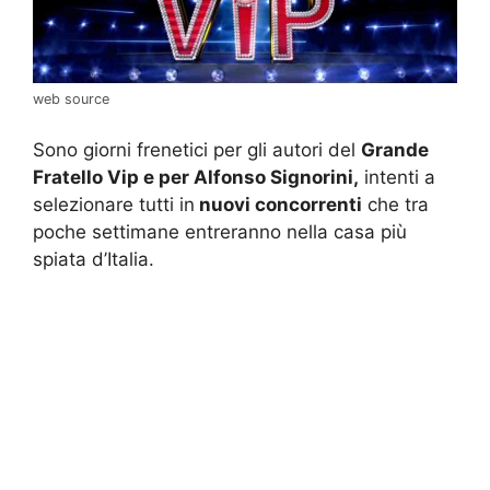
web source
Sono giorni frenetici per gli autori del
Grande
Fratello Vip e per Alfonso Signorini,
intenti a
selezionare tutti in
nuovi concorrenti
che tra
poche settimane entreranno nella casa più
spiata d’Italia.