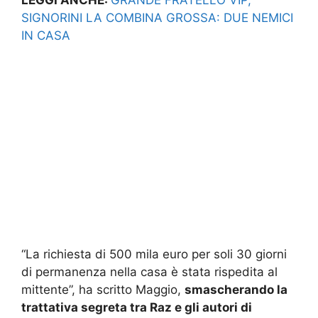
SIGNORINI LA COMBINA GROSSA: DUE NEMICI
IN CASA
“La richiesta di 500 mila euro per soli 30 giorni
di permanenza nella casa è stata rispedita al
mittente”, ha scritto Maggio,
smascherando la
trattativa segreta tra Raz e gli autori di