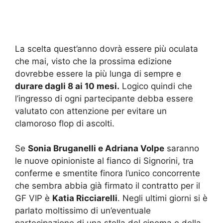
La scelta quest’anno dovrà essere più oculata
che mai, visto che la prossima edizione
dovrebbe essere la più lunga di sempre e
durare dagli 8 ai 10 mesi.
Logico quindi che
l’ingresso di ogni partecipante debba essere
valutato con attenzione per evitare un
clamoroso flop di ascolti.
Se
Sonia Bruganelli e Adriana Volpe
saranno
le nuove opinioniste al fianco di Signorini, tra
conferme e smentite finora l’unico concorrente
che sembra abbia già firmato il contratto per il
GF VIP è
Katia Ricciarelli
. Negli ultimi giorni si è
parlato moltissimo di un’eventuale