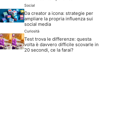
Social
Da creator a icona: strategie per
ampliare la propria influenza sui
social media
Curiosità
Test trova le differenze: questa
volta è davvero difficile scovarle in
20 secondi, ce la farai?