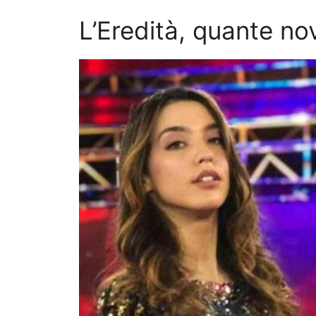
L’Eredità, quante nov