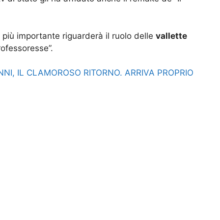
 più importante riguarderà il ruolo delle
vallette
ofessoresse”.
NNI, IL CLAMOROSO RITORNO. ARRIVA PROPRIO