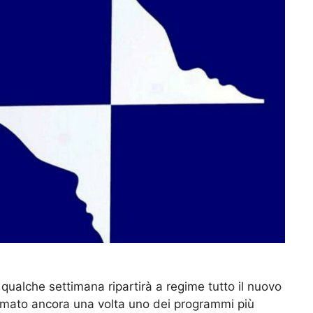
qualche settimana ripartirà a regime tutto il nuovo
rmato ancora una volta uno dei programmi più