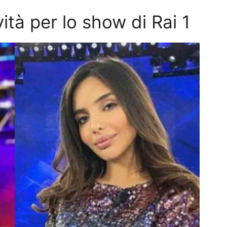
ità per lo show di Rai 1