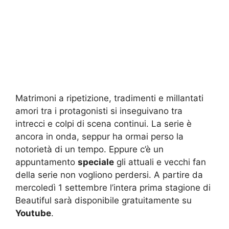
Matrimoni a ripetizione, tradimenti e millantati
amori tra i protagonisti si inseguivano tra
intrecci e colpi di scena continui. La serie è
ancora in onda, seppur ha ormai perso la
notorietà di un tempo. Eppure c’è un
appuntamento
speciale
gli attuali e vecchi fan
della serie non vogliono perdersi. A partire da
mercoledì 1 settembre l’intera prima stagione di
Beautiful sarà disponibile gratuitamente su
Youtube
.