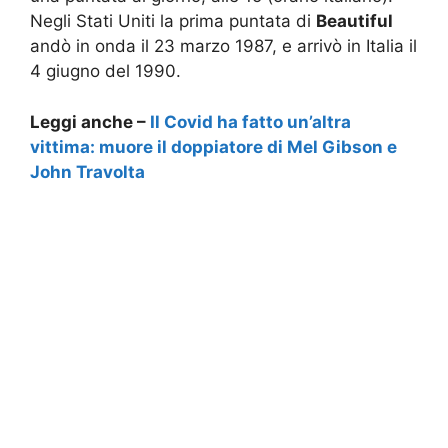
Negli Stati Uniti la prima puntata di
Beautiful
andò in onda il 23 marzo 1987, e arrivò in Italia il
4 giugno del 1990.
Leggi anche –
Il Covid ha fatto un’altra
vittima: muore il doppiatore di Mel Gibson e
John Travolta