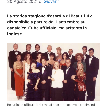
30 Agosto 2021
di
Giovanni
La storica stagione d’esordio di Beautiful è
disponibile a partire dal 1 settembre sul
canale YouTube ufficiale, ma soltanto in
inglese
Beautiful, è ufficiale il ritorno al passato: lacrime e tradimenti