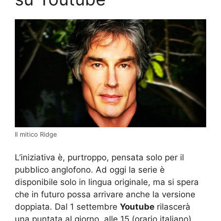
Il mitico Ridge
L’iniziativa è, purtroppo, pensata solo per il
pubblico anglofono. Ad oggi la serie è
disponibile solo in lingua originale, ma si spera
che in futuro possa arrivare anche la versione
doppiata. Dal 1 settembre
Youtube
rilascerà
una puntata al giorno, alle 15 (orario italiano).