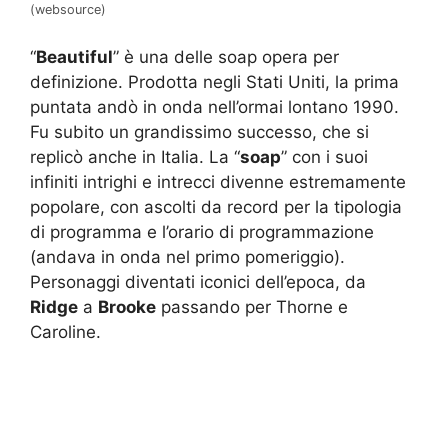
(websource)
“
Beautiful
” è una delle soap opera per
definizione. Prodotta negli Stati Uniti, la prima
puntata andò in onda nell’ormai lontano 1990.
Fu subito un grandissimo successo, che si
replicò anche in Italia. La “
soap
” con i suoi
infiniti intrighi e intrecci divenne estremamente
popolare, con ascolti da record per la tipologia
di programma e l’orario di programmazione
(andava in onda nel primo pomeriggio).
Personaggi diventati iconici dell’epoca, da
Ridge
a
Brooke
passando per Thorne e
Caroline.