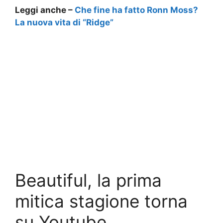
Leggi anche –
Che fine ha fatto Ronn Moss?
La nuova vita di “Ridge”
Beautiful, la prima
mitica stagione torna
su Youtube