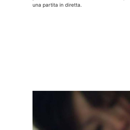
una partita in diretta.