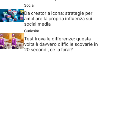
Social
Da creator a icona: strategie per
ampliare la propria influenza sui
social media
Curiosità
Test trova le differenze: questa
volta è davvero difficile scovarle in
20 secondi, ce la farai?