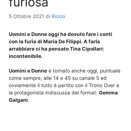
furiosa
5 Ottobre 2021
di
Riccio
Uomini e Donne oggi ha dovuto fare i conti
con la furia di Maria De Filippi. A farla
arrabbiare ci ha pensato Tina Cipollari:
incontenibile.
Uomini e Donne
è tornato anche oggi, puntuale
come sempre, alle 14 e 45 su canale 5 ed
ovviamente il tutto è partito con il Trono Over e
la protagonista indiscussa del format:
Gemma
Galgani
.