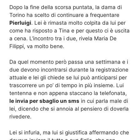
Dopo la fine della scorsa puntata, la dama di
Torino ha scelto di continuare a frequentare
Pierluigi
. Lei è rimasta molto colpita da lui per
come ha risposto a Tina e per questo ci è uscita
a cena. L’incontro tra i due, rivela Maria De
Filippi, va molto bene.
Da quel momento però passa una settimana e i
due devono incontrarsi durante la registrazione
attuale e lei gli chiede se lui può anticiparsi per
trascorrere un po’ di tempo in più insieme. Lui
tentenna e non appena staccano la telefonata,
le invia per sbaglio un sms
in cui parla male di
lei, dicendo che si annoia al pensiero di doverla
rivedere.
Lei si infuria, ma lui si giustifica affermando che