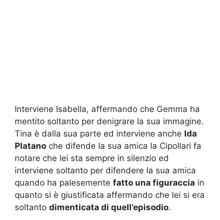
Interviene Isabella, affermando che Gemma ha
mentito soltanto per denigrare la sua immagine.
Tina è dalla sua parte ed interviene anche
Ida
Platano
che difende la sua amica la Cipollari fa
notare che lei sta sempre in silenzio ed
interviene soltanto per difendere la sua amica
quando ha palesemente
fatto una figuraccia
in
quanto si è giustificata affermando che lei si era
soltanto
dimenticata di quell’episodio
.