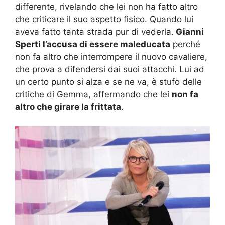
differente, rivelando che lei non ha fatto altro
che criticare il suo aspetto fisico. Quando lui
aveva fatto tanta strada pur di vederla.
Gianni
Sperti l’accusa di essere maleducata
perché
non fa altro che interrompere il nuovo cavaliere,
che prova a difendersi dai suoi attacchi. Lui ad
un certo punto si alza e se ne va, è stufo delle
critiche di Gemma, affermando che lei
non fa
altro che girare la frittata
.