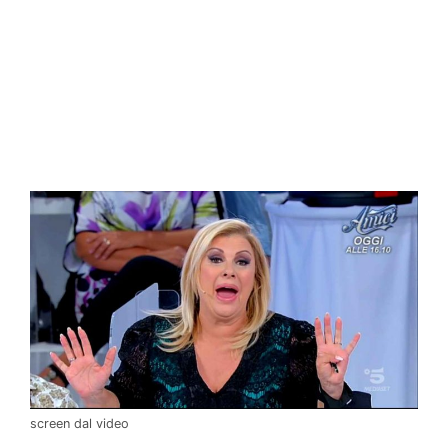
screen dal video