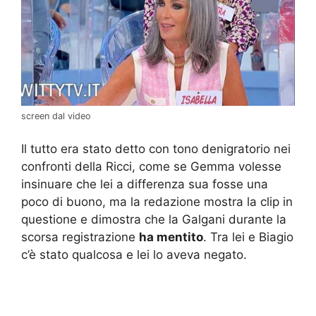
screen dal video
Il tutto era stato detto con tono denigratorio nei
confronti della Ricci, come se Gemma volesse
insinuare che lei a differenza sua fosse una
poco di buono, ma la redazione mostra la clip in
questione e dimostra che la Galgani durante la
scorsa registrazione
ha mentito
. Tra lei e Biagio
c’è stato qualcosa e lei lo aveva negato.