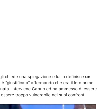
gli chiede una spiegazione e lui lo definisce
un
 è “giustificata” affermando che era il loro primo
renata. Interviene Gabrio ed ha ammesso di essere
i essere troppo vulnerabile nei suoi confronti.