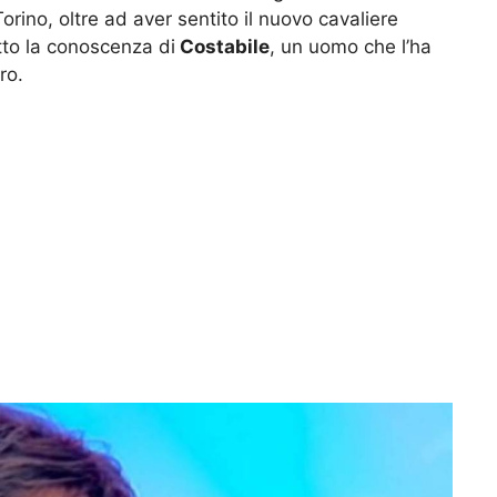
orino, oltre ad aver sentito il nuovo cavaliere
tto la conoscenza di
Costabile
, un uomo che l’ha
ro.