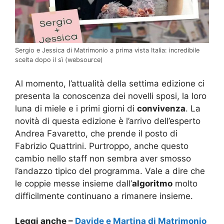
Sergio e Jessica di Matrimonio a prima vista Italia: incredibile
scelta dopo il sì (websource)
Al momento, l’attualità della settima edizione ci
presenta la conoscenza dei novelli sposi, la loro
luna di miele e i primi giorni di
convivenza
. La
novità di questa edizione è l’arrivo dell’esperto
Andrea Favaretto, che prende il posto di
Fabrizio Quattrini. Purtroppo, anche questo
cambio nello staff non sembra aver smosso
l’andazzo tipico del programma. Vale a dire che
le coppie messe insieme dall’
algoritmo
molto
difficilmente continuano a rimanere insieme.
Leggi anche –
Davide e Martina di Matrimonio