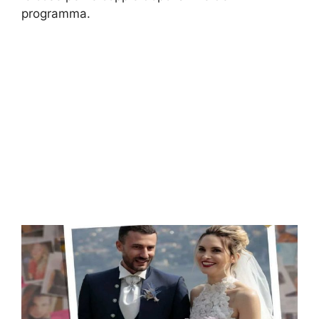
programma.