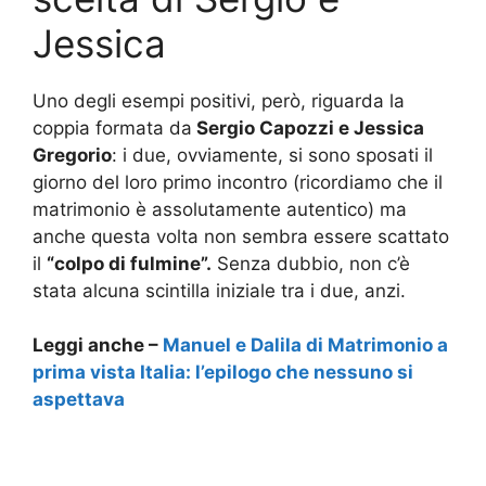
Jessica
Uno degli esempi positivi, però, riguarda la
coppia formata da
Sergio Capozzi e Jessica
Gregorio
: i due, ovviamente, si sono sposati il
giorno del loro primo incontro (ricordiamo che il
matrimonio è assolutamente autentico) ma
anche questa volta non sembra essere scattato
il
“colpo di fulmine”.
Senza dubbio, non c’è
stata alcuna scintilla iniziale tra i due, anzi.
Leggi anche –
Manuel e Dalila di Matrimonio a
prima vista Italia: l’epilogo che nessuno si
aspettava