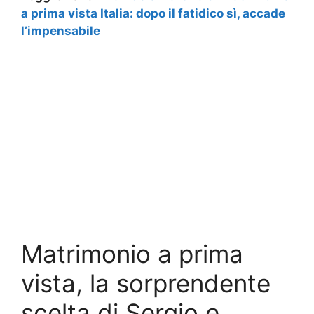
a prima vista Italia: dopo il fatidico sì, accade
l’impensabile
Matrimonio a prima
vista, la sorprendente
scelta di Sergio e