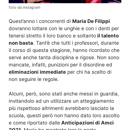
foto da instagram
Quest’anno i concorrenti di
Maria De Filippi
dovranno lottare con le unghie e con i denti per
tenersi stretto il loro banco e soltanto
il talento
non basta
. Tant’è che tutti i professori, durante
il corso di questa stagione, hanno ricordato che
serve anche tanta disciplina e rigose. Non sono
mancate, infatti, punizioni per il disordine ed
eliminazioni immediate
per chi ha scelto di
non seguire le regole.
Alcuni, però, sono stati anche messi in guardia,
invitandolo ad un utilizzare un atteggiamento
più rispettoso altrimenti avrebbero lasciato la
scuola, questi però non hanno dato loro ascolto
e come riportato dalle
Anticipazioni di Amci