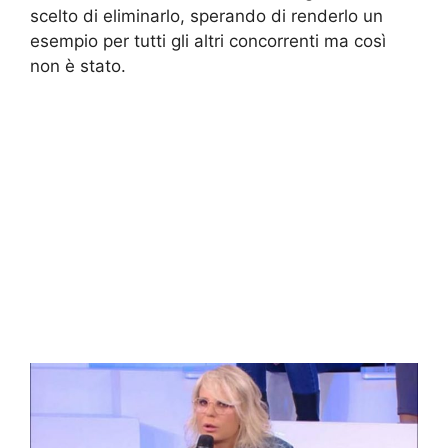
scelto di eliminarlo, sperando di renderlo un
esempio per tutti gli altri concorrenti ma così
non è stato.