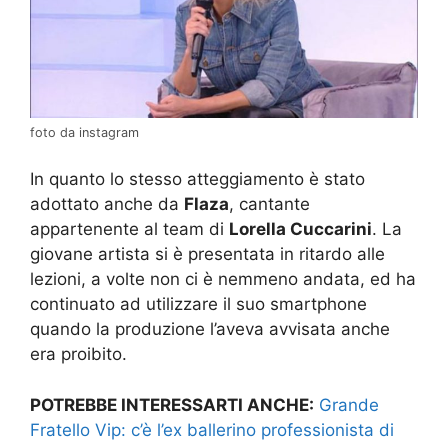
foto da instagram
In quanto lo stesso atteggiamento è stato
adottato anche da
Flaza
, cantante
appartenente al team di
Lorella Cuccarini
. La
giovane artista si è presentata in ritardo alle
lezioni, a volte non ci è nemmeno andata, ed ha
continuato ad utilizzare il suo smartphone
quando la produzione l’aveva avvisata anche
era proibito.
POTREBBE INTERESSARTI ANCHE:
Grande
Fratello Vip: c’è l’ex ballerino professionista di