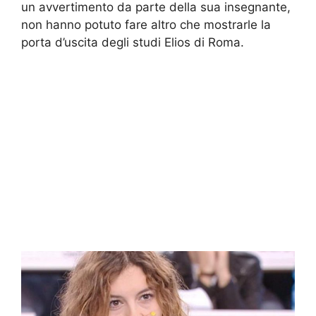
un avvertimento da parte della sua insegnante,
non hanno potuto fare altro che mostrarle la
porta d’uscita degli studi Elios di Roma.