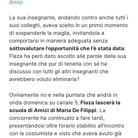
Amici
La sua insegnante, andando contro anche tutti i
suoi colleghi, aveva scelto in un primo momento
di sospenderle la maglia, invitandola a
comportarsi in maniera adeguata senza
sottovalutare l’opportunità che l’è stata data
.
Flaza ha però dato ascolto alle parole della sua
insegnante che pur di tenerla con sé ha
discusso con tutti gli altri insegnanti che
avrebbero voluto eliminarla?
Ovviamente no e nella puntata che andrà in
onda domenica su canale 5,
Flaza lascerà la
scuola di Amici di Maria De Filippi
. La
concorrente ha continuato a fare tardi,
presentandosi oltre l’orario stabilito all’incontro
con la costumista e visto che aveva avuto già