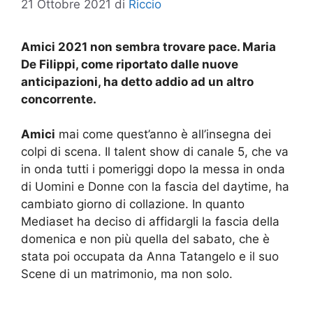
21 Ottobre 2021
di
Riccio
Amici 2021 non sembra trovare pace. Maria
De Filippi, come riportato dalle nuove
anticipazioni, ha detto addio ad un altro
concorrente.
Amici
mai come quest’anno è all’insegna dei
colpi di scena. Il talent show di canale 5, che va
in onda tutti i pomeriggi dopo la messa in onda
di Uomini e Donne con la fascia del daytime, ha
cambiato giorno di collazione. In quanto
Mediaset ha deciso di affidargli la fascia della
domenica e non più quella del sabato, che è
stata poi occupata da Anna Tatangelo e il suo
Scene di un matrimonio, ma non solo.