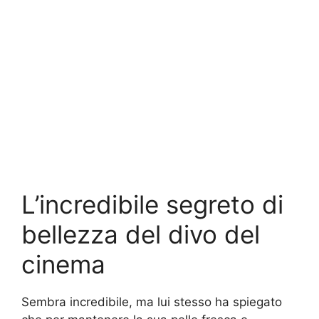
L’incredibile segreto di
bellezza del divo del
cinema
Sembra incredibile, ma lui stesso ha spiegato