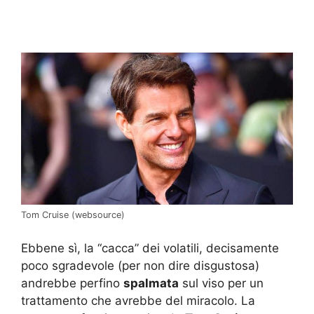
Tom Cruise (websource)
Ebbene sì, la “cacca” dei volatili, decisamente
poco sgradevole (per non dire disgustosa)
andrebbe perfino
spalmata
sul viso per un
trattamento che avrebbe del miracolo. La