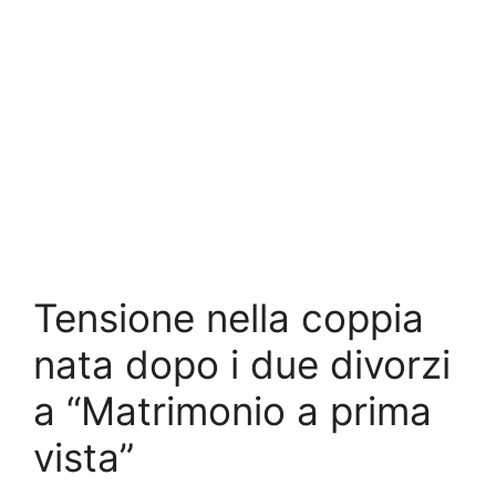
Tensione nella coppia
nata dopo i due divorzi
a “Matrimonio a prima
vista”