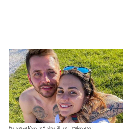
Francesca Musci e Andrea Ghiselli (websource)