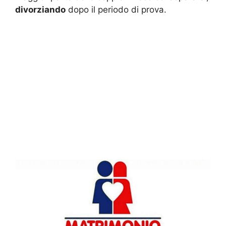
divorziando
dopo il periodo di prova.