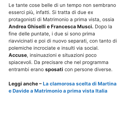
Le tante cose belle di un tempo non sembrano
esserci più, infatti. Si tratta di due ex
protagonisti di Matrimonio a prima vista, ossia
Andrea Ghiselli e Francesca Musci.
Dopo la
fine delle puntate, i due si sono prima
riavvicinati e poi di nuovo separati, con tanto di
polemiche incrociate e insulti via social.
Accuse
, insinuazioni e situazioni poco
spiacevoli. Da precisare che nel programma
entrambi erano
sposati
con persone diverse.
Leggi anche –
La clamorosa scelta di Martina
e Davide a Matrimonio a prima vista Italia