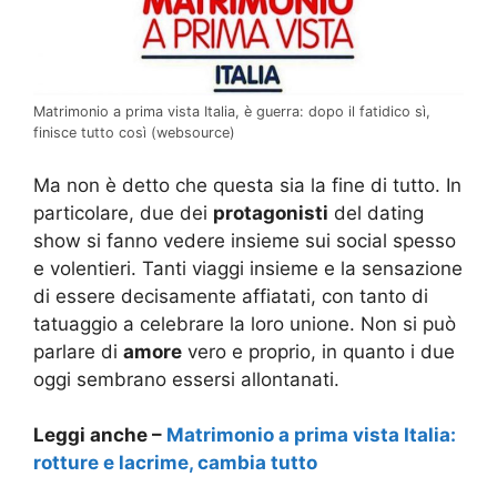
Matrimonio a prima vista Italia, è guerra: dopo il fatidico sì,
finisce tutto così (websource)
Ma non è detto che questa sia la fine di tutto. In
particolare, due dei
protagonisti
del dating
show si fanno vedere insieme sui social spesso
e volentieri. Tanti viaggi insieme e la sensazione
di essere decisamente affiatati, con tanto di
tatuaggio a celebrare la loro unione. Non si può
parlare di
amore
vero e proprio, in quanto i due
oggi sembrano essersi allontanati.
Leggi anche –
Matrimonio a prima vista Italia:
rotture e lacrime, cambia tutto