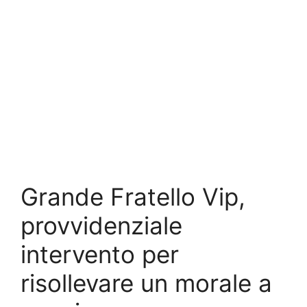
Grande Fratello Vip,
provvidenziale
intervento per
risollevare un morale a