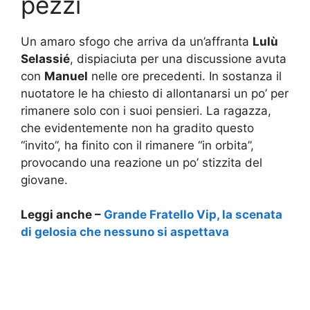
pezzi
Un amaro sfogo che arriva da un’affranta
Lulù
Selassié
, dispiaciuta per una discussione avuta
con
Manuel
nelle ore precedenti. In sostanza il
nuotatore le ha chiesto di allontanarsi un po’ per
rimanere solo con i suoi pensieri. La ragazza,
che evidentemente non ha gradito questo
“invito”, ha finito con il rimanere “in orbita”,
provocando una reazione un po’ stizzita del
giovane.
Leggi anche –
Grande Fratello Vip, la scenata
di gelosia che nessuno si aspettava