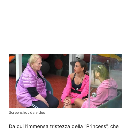
Screenshot da video
Da qui l’immensa tristezza della “Princess”, che