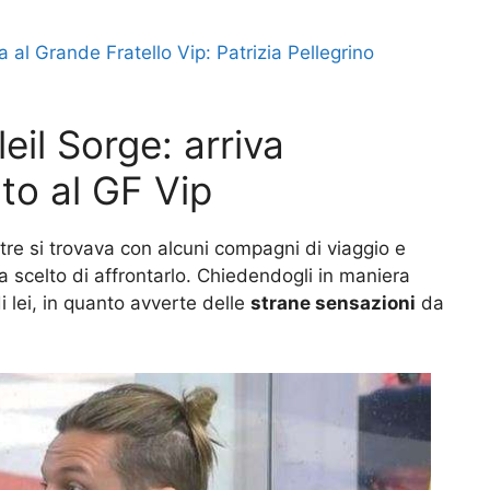
 al Grande Fratello Vip: Patrizia Pellegrino
leil Sorge: arriva
nto al GF Vip
tre si trovava con alcuni compagni di viaggio e
a scelto di affrontarlo. Chiedendogli in maniera
 lei, in quanto avverte delle
strane sensazioni
da