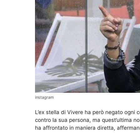
instagram
L’ex stella di Vivere ha però negato ogni
contro la sua persona, ma quest’ultima no
ha affrontato in maniera diretta, afferma