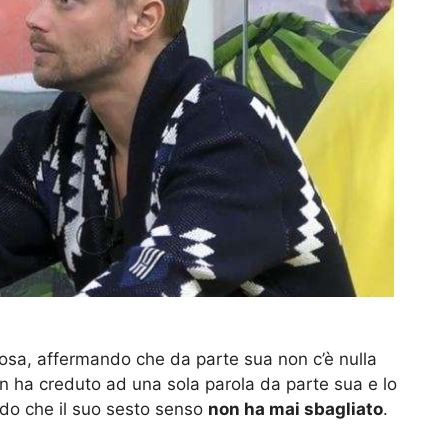
 cosa, affermando che da parte sua non c’è nulla
n ha creduto ad una sola parola da parte sua e lo
ndo che il suo sesto senso
non ha mai sbagliato
.