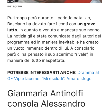
instagram
Purtroppo però durante il periodo natalizio,
Basciano ha dovuto fare i conti con
un grave
lutto
. In quanto è venuto a mancare suo nonno.
La notizia gli è stata comunicata dagli autori del
programma ed in maniera inevitabile ha creato
un vuoto immenso dentro di lui. A consolarlo
però ci ha pensato il suo acerrimo “rivale”, in
maniera del tutto inaspettata.
POTREBBE INTERESSARTI ANCHE:
Dramma al
GF Vip e lacrime: “Mi escludi”. Amaro sfogo
Gianmaria Antinolfi
consola Alessandro