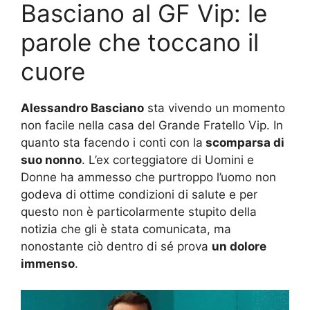
Basciano al GF Vip: le
parole che toccano il
cuore
Alessandro Basciano
sta vivendo un momento
non facile nella casa del Grande Fratello Vip. In
quanto sta facendo i conti con la
scomparsa di
suo nonno
. L’ex corteggiatore di Uomini e
Donne ha ammesso che purtroppo l’uomo non
godeva di ottime condizioni di salute e per
questo non è particolarmente stupito della
notizia che gli è stata comunicata, ma
nonostante ciò dentro di sé prova
un dolore
immenso
.