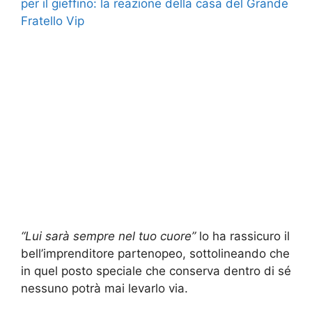
per il gieffino: la reazione della casa del Grande
Fratello Vip
“Lui sarà sempre nel tuo cuore”
lo ha rassicuro il
bell’imprenditore partenopeo, sottolineando che
in quel posto speciale che conserva dentro di sé
nessuno potrà mai levarlo via.