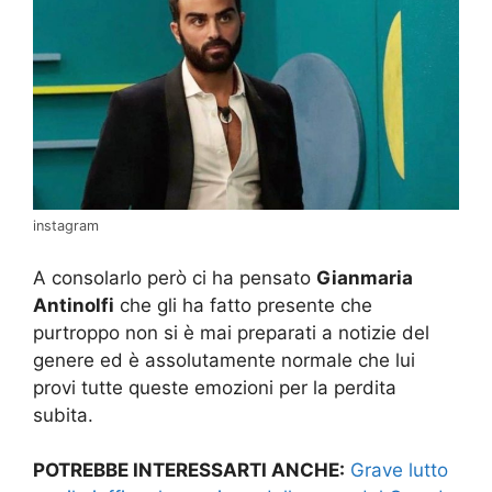
instagram
A consolarlo però ci ha pensato
Gianmaria
Antinolfi
che gli ha fatto presente che
purtroppo non si è mai preparati a notizie del
genere ed è assolutamente normale che lui
provi tutte queste emozioni per la perdita
subita.
POTREBBE INTERESSARTI ANCHE:
Grave lutto