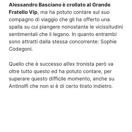
Alessandro Basciano è crollato al Grande
Fratello Vip
, ma ha potuto contare sul suo
compagno di viaggio che gli ha offerto una
spalla su cui piangere nonostante le vicissitudini
sentimentali che li legano. In quanto entrambi
sono attratti dalla stessa concorrente: Sophie
Codegoni.
Quello che è successo all’ex tronista però va
oltre tutto questo ed ha potuto contare, per
superare questo difficile momento, anche su
Antinolfi che non si è di certo tirato indietro.