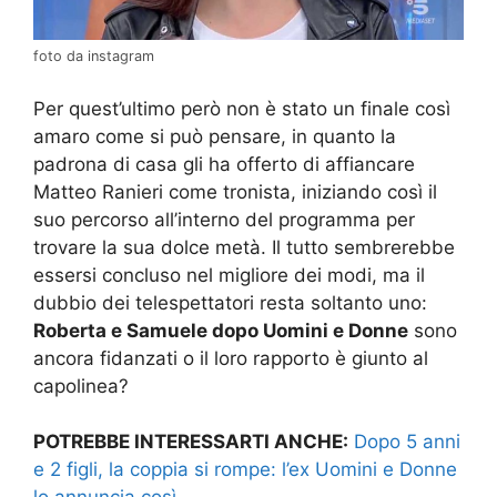
foto da instagram
Per quest’ultimo però non è stato un finale così
amaro come si può pensare, in quanto la
padrona di casa gli ha offerto di affiancare
Matteo Ranieri come tronista, iniziando così il
suo percorso all’interno del programma per
trovare la sua dolce metà. Il tutto sembrerebbe
essersi concluso nel migliore dei modi, ma il
dubbio dei telespettatori resta soltanto uno:
Roberta e Samuele dopo Uomini e Donne
sono
ancora fidanzati o il loro rapporto è giunto al
capolinea?
POTREBBE INTERESSARTI ANCHE:
Dopo 5 anni
e 2 figli, la coppia si rompe: l’ex Uomini e Donne