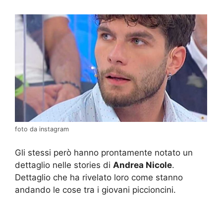
foto da instagram
Gli stessi però hanno prontamente notato un
dettaglio nelle stories di
Andrea Nicole
.
Dettaglio che ha rivelato loro come stanno
andando le cose tra i giovani piccioncini.