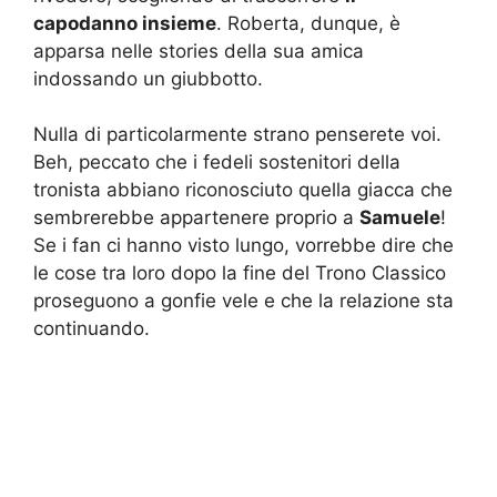
capodanno insieme
. Roberta, dunque, è
apparsa nelle stories della sua amica
indossando un giubbotto.
Nulla di particolarmente strano penserete voi.
Beh, peccato che i fedeli sostenitori della
tronista abbiano riconosciuto quella giacca che
sembrerebbe appartenere proprio a
Samuele
!
Se i fan ci hanno visto lungo, vorrebbe dire che
le cose tra loro dopo la fine del Trono Classico
proseguono a gonfie vele e che la relazione sta
continuando.