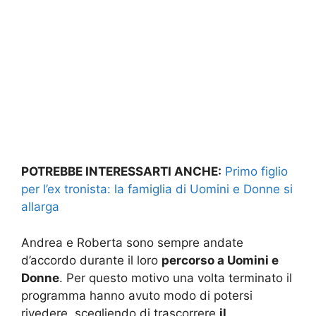
POTREBBE INTERESSARTI ANCHE:
Primo figlio
per l’ex tronista: la famiglia di Uomini e Donne si
allarga
Andrea e Roberta sono sempre andate
d’accordo durante il loro
percorso a Uomini e
Donne
. Per questo motivo una volta terminato il
programma hanno avuto modo di potersi
rivedere, scegliendo di trascorrere
il