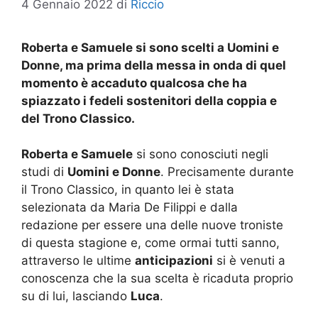
4 Gennaio 2022
di
Riccio
Roberta e Samuele si sono scelti a Uomini e
Donne, ma prima della messa in onda di quel
momento è accaduto qualcosa che ha
spiazzato i fedeli sostenitori della coppia e
del Trono Classico.
Roberta e Samuele
si sono conosciuti negli
studi di
Uomini e Donne
. Precisamente durante
il Trono Classico, in quanto lei è stata
selezionata da Maria De Filippi e dalla
redazione per essere una delle nuove troniste
di questa stagione e, come ormai tutti sanno,
attraverso le ultime
anticipazioni
si è venuti a
conoscenza che la sua scelta è ricaduta proprio
su di lui, lasciando
Luca
.