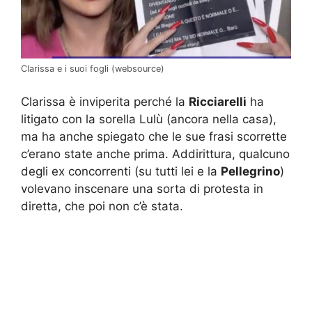
Clarissa e i suoi fogli (websource)
Clarissa è inviperita perché la
Ricciarelli
ha
litigato con la sorella Lulù (ancora nella casa),
ma ha anche spiegato che le sue frasi scorrette
c’erano state anche prima. Addirittura, qualcuno
degli ex concorrenti (su tutti lei e la
Pellegrino
)
volevano inscenare una sorta di protesta in
diretta, che poi non c’è stata.