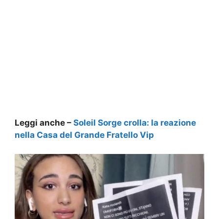
Leggi anche –
Soleil Sorge crolla: la reazione
nella Casa del Grande Fratello Vip