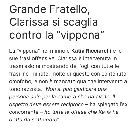
Grande Fratello,
Clarissa si scaglia
contro la “vippona”
La “vippona” nel mirino è
Katia Ricciarelli
e le
sue frasi offensive. Clarissa è intervenuta in
trasmissione mostrando dei fogli con tutte le
frasi incriminate, molte di queste con contenuto
omofobo, e non è mancato qualche intervento a
tono razzista.
“Non si può giudicare una
persona solo per la carriera che ha avuto. Il
rispetto deve essere reciproco
– ha spiegato l’ex
concorrente –
ho tutte le offese che Katia ha
detto da settembre”.